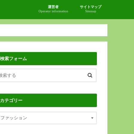
運営者
サイトマップ
Operator information
Sitemap
検索フォーム
カテゴリー