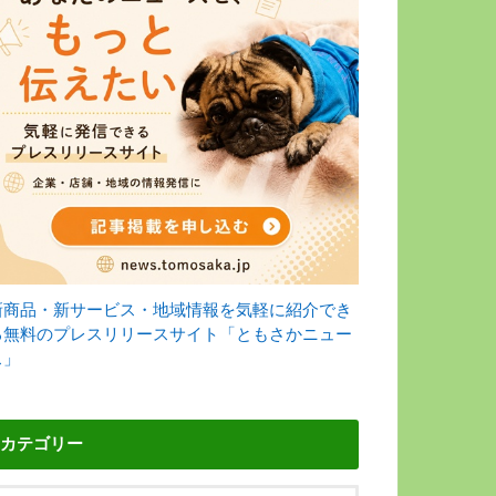
新商品・新サービス・地域情報を気軽に紹介でき
る無料のプレスリリースサイト「ともさかニュー
ス」
カテゴリー