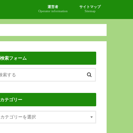
運営者
サイトマップ
Operator information
Sitemap
検索フォーム
カテゴリー