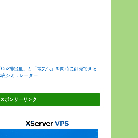
「Co2排出量」と「電気代」を同時に削減できる
比較シミュレーター
スポンサーリンク