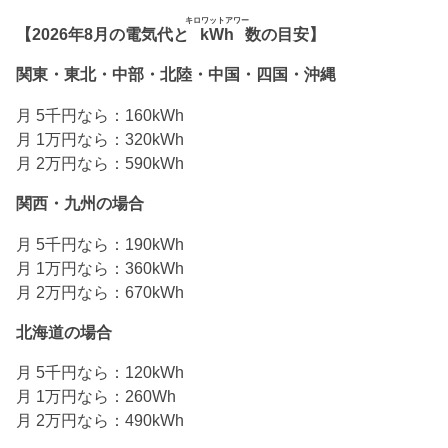
キロワットアワー
【2026年8月の電気代と
kWh
数の目安】
関東・東北・中部・北陸・中国・四国・沖縄
月 5千円なら：160kWh
月 1万円なら：320kWh
月 2万円なら：590kWh
関西・九州の場合
月 5千円なら：190kWh
月 1万円なら：360kWh
月 2万円なら：670kWh
北海道の場合
月 5千円なら：120kWh
月 1万円なら：260Wh
月 2万円なら：490kWh