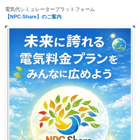
電気代シミュレータープラットフォーム
【NPC-Share】のご案内