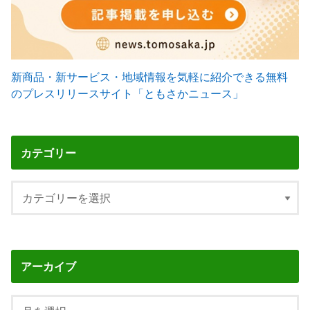
新商品・新サービス・地域情報を気軽に紹介できる無料
のプレスリリースサイト「ともさかニュース」
カテゴリー
アーカイブ