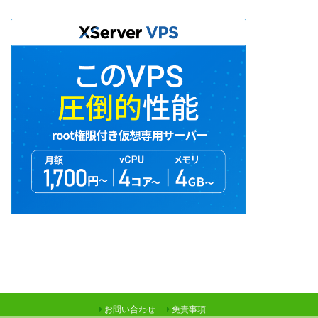
お問い合わせ
免責事項