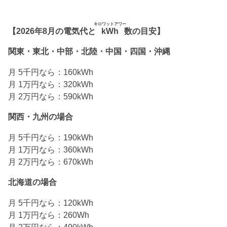
キロワットアワー
【2026年8月の電気代と
kWh
数の目安】
関東・東北・中部・北陸・中国・四国・沖縄
月 5千円なら：160kWh
月 1万円なら：320kWh
月 2万円なら：590kWh
関西・九州の場合
月 5千円なら：190kWh
月 1万円なら：360kWh
月 2万円なら：670kWh
北海道の場合
月 5千円なら：120kWh
月 1万円なら：260Wh
月 2万円なら：490kWh