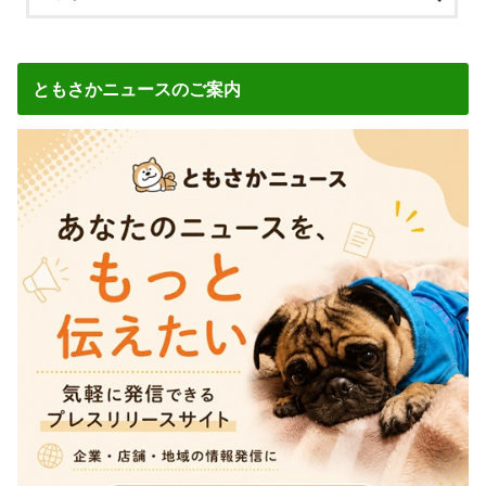
ともさかニュースのご案内