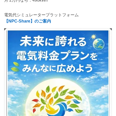
電気代シミュレータープラットフォーム
【NPC-Share】のご案内