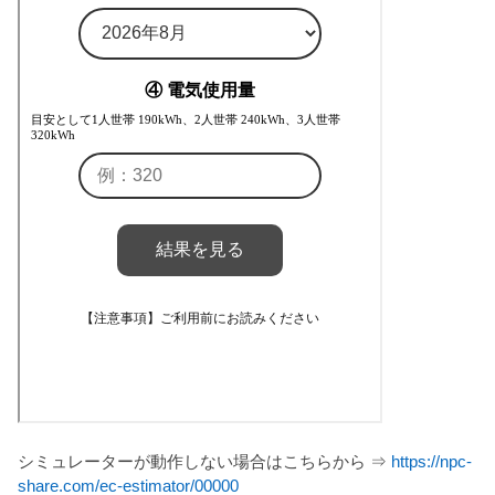
シミュレーターが動作しない場合はこちらから ⇒
https://npc-
share.com/ec-estimator/00000