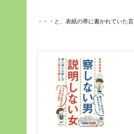
・・・と、表紙の帯に書かれていた言