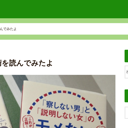
んでみたよ
術を読んでみたよ