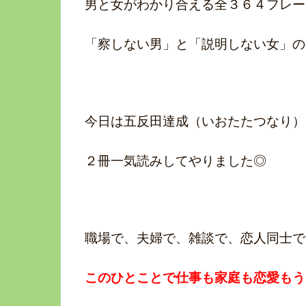
男と女がわかり合える全３６４フレー
「察しない男」と「説明しない女」の
今日は五反田達成（いおたたつなり）
２冊一気読みしてやりました◎
職場で、夫婦で、雑談で、恋人同士で
このひとことで仕事も家庭も恋愛もう