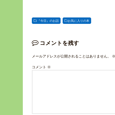
『今日』のお話
お気に入りの本
コメントを残す
メールアドレスが公開されることはありません。
コメント
※