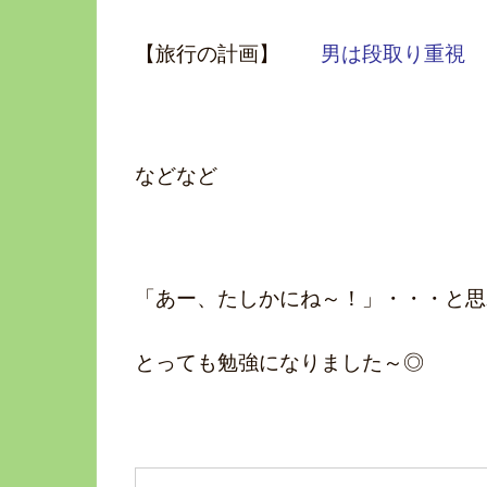
【旅行の計画】
男は段取り重視
などなど
「あー、たしかにね～！」・・・と思
とっても勉強になりました～◎