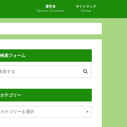
運営者
サイトマップ
Operator information
Sitemap
検索フォーム
カテゴリー