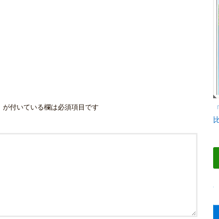
※
が付いている欄は必須項目です