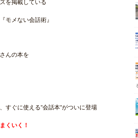
ズを掲載している
『モメない会話術』
さんの本を
、すぐに使える”会話本”がついに登場
まくいく！