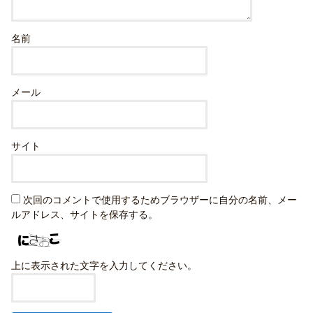
名前
メール
サイト
次回のコメントで使用するためブラウザーに自分の名前、メー
ルアドレス、サイトを保存する。
上に表示された文字を入力してください。