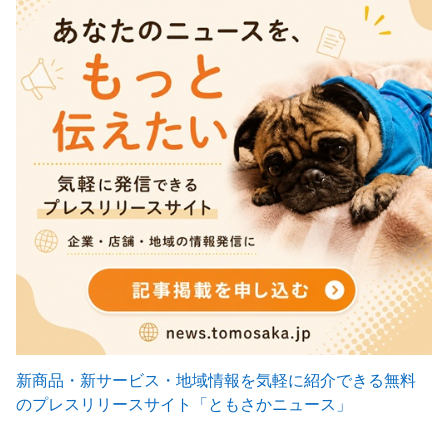
新商品・新サービス・地域情報を気軽に紹介できる無料
のプレスリリースサイト「ともさかニュース」