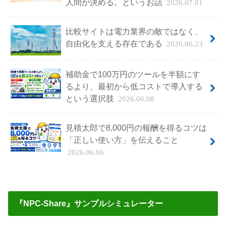
人間が決める。というお話
2026.07.01
比較サイトは電力業界の敵ではなく、
自由化を支える存在である
2026.06.23
補助金で100万円のツールを半額にす
るより、最初から低コストで導入する
という選択肢
2026.06.08
見積太郎で8,000円の報酬を得るコツは
「正しい使い方」を伝えること
2026.06.06
『NPC-Share』サンプルシミュレーター