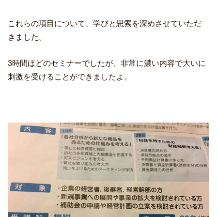
これらの項目について、学びと思索を深めさせていただ
きました。
3時間ほどのセミナーでしたが、非常に濃い内容で大いに
刺激を受けることができましたよ。