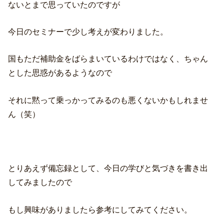
ないとまで思っていたのですが
今日のセミナーで少し考えが変わりました。
国もただ補助金をばらまいているわけではなく、ちゃん
とした思惑があるようなので
それに黙って乗っかってみるのも悪くないかもしれませ
ん（笑）
とりあえず備忘録として、今日の学びと気づきを書き出
してみましたので
もし興味がありましたら参考にしてみてください。