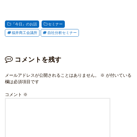
『今日』のお話
セミナー
福井商工会議所
自社分析セミナー
コメントを残す
メールアドレスが公開されることはありません。
※
が付いている
欄は必須項目です
コメント
※