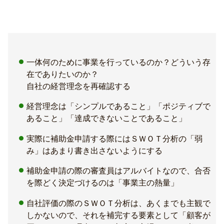
一体何のために事業を行っているのか？どういう存
在でありたいのか？
自社の経営理念を再確認する
経営理念は「シンプルであること」「ポジティブで
あること」「達成できないことであること」
実際に補助金申請する際にはＳＷＯＴ分析の「弱
み」はあまり書き出さないようにする
補助金申請の際の審査員はアルバイトなので、合否
を際どく決定づけるのは「事業主の熱量」
自社評価の際のＳＷＯＴ分析は、あくまでも主観で
しかないので、それを補完する要素として「顧客が