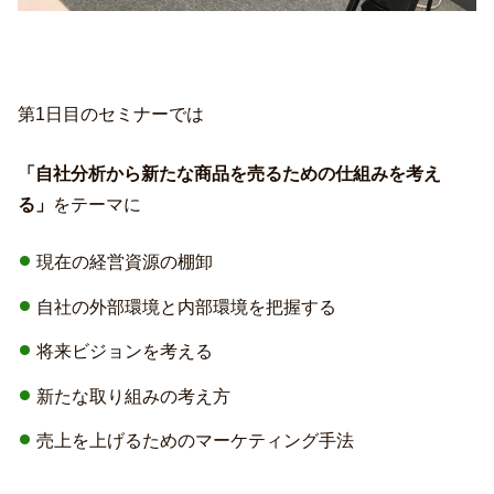
第1日目のセミナーでは
「自社分析から新たな商品を売るための仕組みを考え
る」
をテーマに
現在の経営資源の棚卸
自社の外部環境と内部環境を把握する
将来ビジョンを考える
新たな取り組みの考え方
売上を上げるためのマーケティング手法