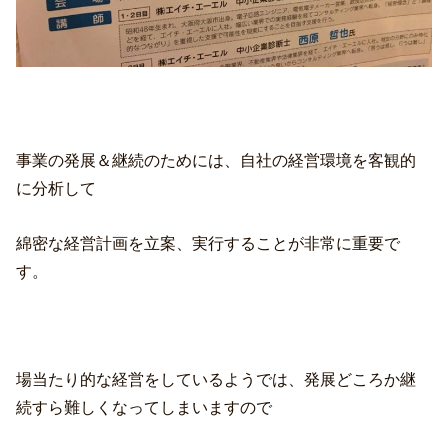
事業の発展＆継続のためには、自社の経営環境を客観的
に分析して
綿密な経営計画を立案、実行することが非常に重要で
す。
場当たり的な経営をしているようでは、発展どころか継
続すら難しくなってしまいますので