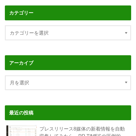
カテゴリー
アーカイブ
最近の投稿
プレスリリース8媒体の新着情報を自動