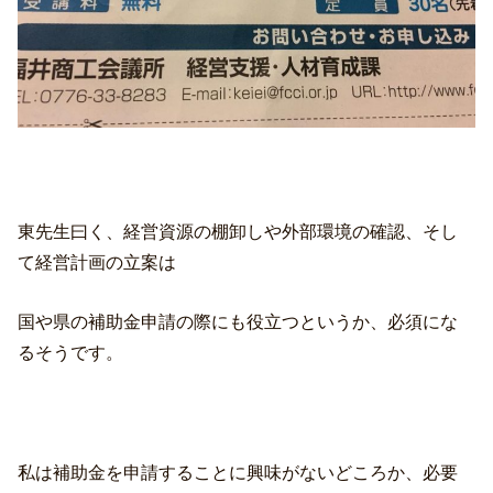
東先生曰く、経営資源の棚卸しや外部環境の確認、そし
て経営計画の立案は
国や県の補助金申請の際にも役立つというか、必須にな
るそうです。
私は補助金を申請することに興味がないどころか、必要