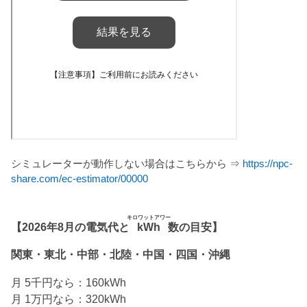
シミュレーターが動作しない場合はこちらから ⇒
https://npc-
share.com/ec-estimator/00000
キロワットアワー
【2026年8月の電気代と
kWh
数の目安】
関東・東北・中部・北陸・中国・四国・沖縄
月 5千円なら：160kWh
月 1万円なら：320kWh