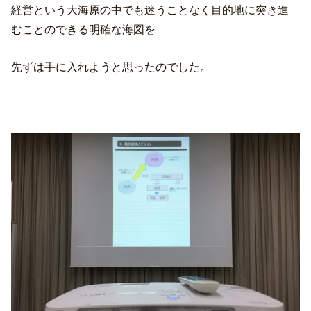
経営という大海原の中でも迷うことなく目的地に突き進
むことのできる明確な海図を
先ずは手に入れようと思ったのでした。