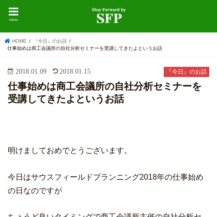
menu
HOME
『今日』のお話
仕事始めは商工会議所の自社分析セミナーを受講してきたよというお話
2018.01.09
2018.01.15
『今日』のお話
仕事始めは商工会議所の自社分析セミナーを
受講してきたよというお話
明けましておめでとうございます。
今日はサウスフィールドプランニング2018年の仕事始め
の日なのですが
ちょうど良いタイミングで商工会議所主催の自社分析セ