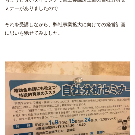
ミナーがありましたので
それを受講しながら、弊社事業拡大に向けての経営計画
に思いを馳せてみました。