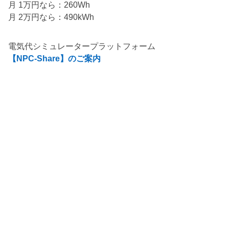
月 1万円なら：260Wh
月 2万円なら：490kWh
電気代シミュレータープラットフォーム
【NPC-Share】のご案内