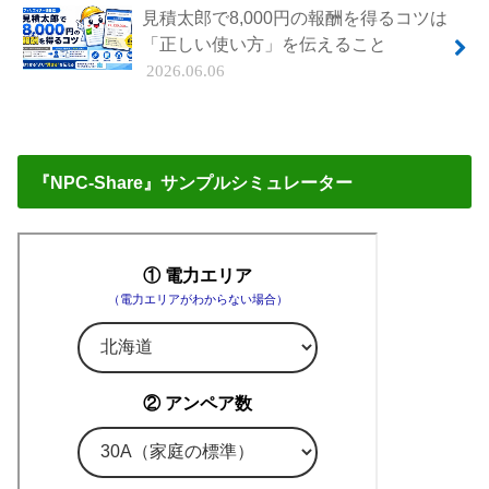
見積太郎で8,000円の報酬を得るコツは
「正しい使い方」を伝えること
2026.06.06
『NPC-Share』サンプルシミュレーター