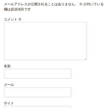
メールアドレスが公開されることはありません。
※
が付いている
欄は必須項目です
コメント
※
名前
メール
サイト