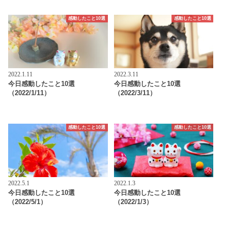
感動したこと10選
感動したこと10選
2022.1.11
2022.3.11
今日感動したこと10選
今日感動したこと10選
（2022/1/11）
（2022/3/11）
感動したこと10選
感動したこと10選
2022.5.1
2022.1.3
今日感動したこと10選
今日感動したこと10選
（2022/5/1）
（2022/1/3）