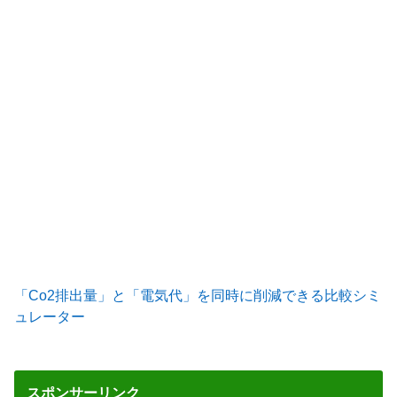
「Co2排出量」と「電気代」を同時に削減できる比較シミ
ュレーター
スポンサーリンク