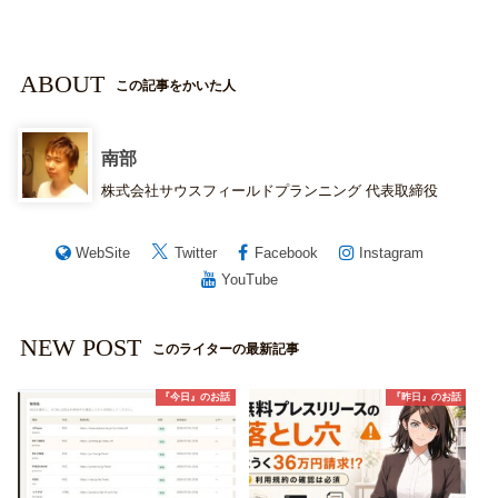
ABOUT
この記事をかいた人
南部
株式会社サウスフィールドプランニング 代表取締役
WebSite
Twitter
Facebook
Instagram
YouTube
NEW POST
このライターの最新記事
『今日』のお話
『昨日』のお話