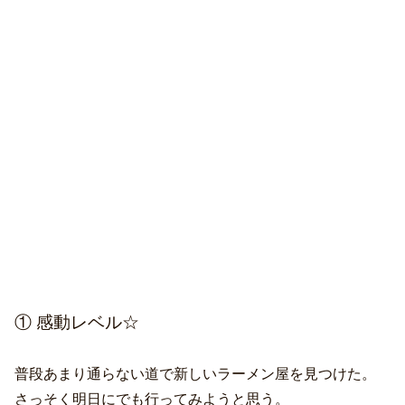
① 感動レベル☆
普段あまり通らない道で新しいラーメン屋を見つけた。
さっそく明日にでも行ってみようと思う。