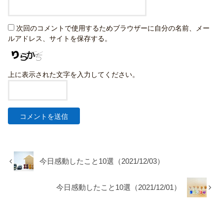
次回のコメントで使用するためブラウザーに自分の名前、メー
ルアドレス、サイトを保存する。
上に表示された文字を入力してください。
今日感動したこと10選（2021/12/03）
今日感動したこと10選（2021/12/01）