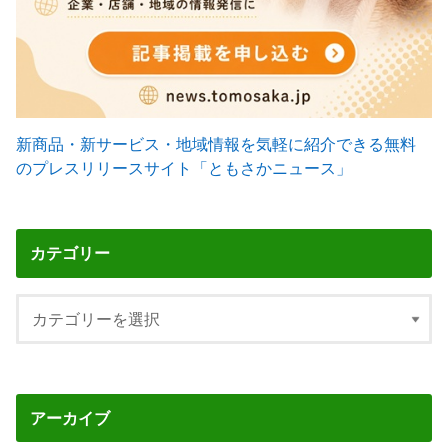
新商品・新サービス・地域情報を気軽に紹介できる無料
のプレスリリースサイト「ともさかニュース」
カテゴリー
アーカイブ