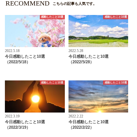
RECOMMEND
こちらの記事も人気です。
感動したこと10選
感動したこと10選
2022.5.18
2022.5.28
今日感動したこと10選
今日感動したこと10選
（2022/5/18）
（2022/5/28）
感動したこと10選
感動したこと10選
2022.3.19
2022.2.22
今日感動したこと10選
今日感動したこと10選
（2022/3/19）
（2022/2/22）