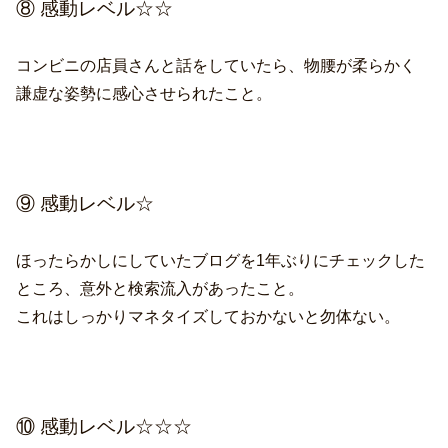
⑧ 感動レベル☆☆
コンビニの店員さんと話をしていたら、物腰が柔らかく
謙虚な姿勢に感心させられたこと。
⑨ 感動レベル☆
ほったらかしにしていたブログを1年ぶりにチェックした
ところ、意外と検索流入があったこと。
これはしっかりマネタイズしておかないと勿体ない。
⑩ 感動レベル☆☆☆