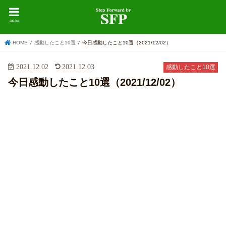
menu
HOME
感動したこと10選
今日感動したこと10選（2021/12/02）
2021.12.02
2021.12.03
感動したこと10選
今日感動したこと10選（2021/12/02）