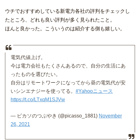
ウチでおすすめしている新電力各社の評判をチェックし
たところ、どれも良い評判が多く見られたこと。
ほんと良かった。こういうのは紹介する側も嬉しい。
電気代値上げ。
今は電力会社もたくさんあるので、自分の生活にあ
ったものを選びたい。
自分はリモートワークになってから昼の電気代が安
いシンエナジーを使ってる。
#Yahooニュース
https://t.co/LTxqM1SJVw
— ピカソのつぶやき (@picasso_1881)
November
26, 2021