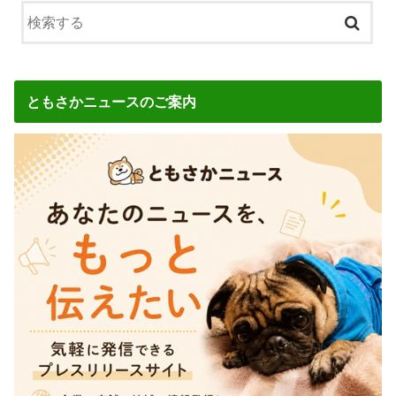
ともさかニュースのご案内