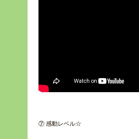
⑦ 感動レベル☆