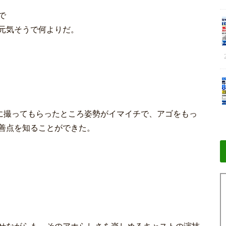
で
元気そうで何よりだ。
画に撮ってもらったところ姿勢がイマイチで、アゴをもっ
善点を知ることができた。