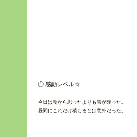
① 感動レベル☆
今日は朝から思ったよりも雪が降った。
昼間にこれだけ積もるとは意外だった。