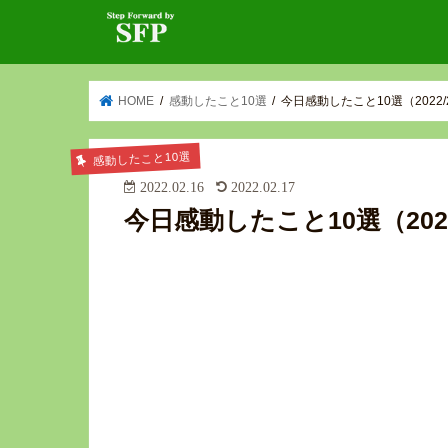
HOME
感動したこと10選
今日感動したこと10選（2022/2
感動したこと10選
2022.02.16
2022.02.17
今日感動したこと10選（2022/