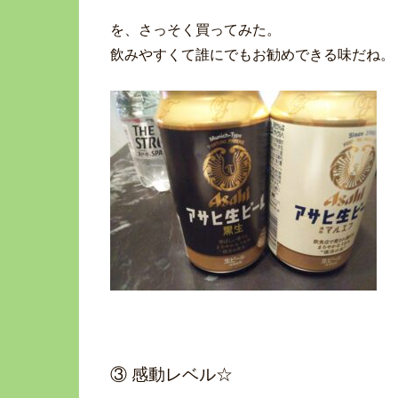
を、さっそく買ってみた。
飲みやすくて誰にでもお勧めできる味だね。
③ 感動レベル☆