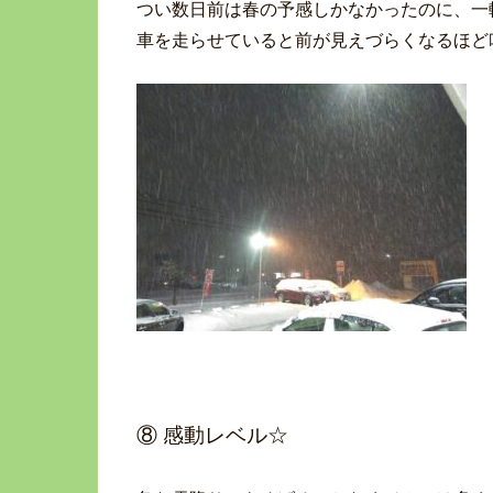
つい数日前は春の予感しかなかったのに、一
車を走らせていると前が見えづらくなるほど
⑧ 感動レベル☆