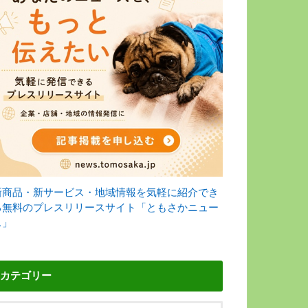
新商品・新サービス・地域情報を気軽に紹介でき
る無料のプレスリリースサイト「ともさかニュー
ス」
カテゴリー