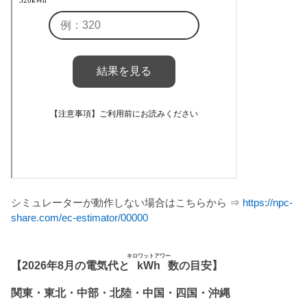
シミュレーターが動作しない場合はこちらから ⇒
https://npc-
share.com/ec-estimator/00000
キロワットアワー
【2026年8月の電気代と
kWh
数の目安】
関東・東北・中部・北陸・中国・四国・沖縄