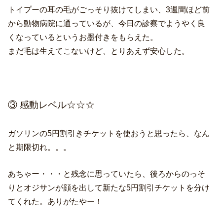
トイプーの耳の毛がごっそり抜けてしまい、3週間ほど前
から動物病院に通っているが、今日の診察でようやく良
くなっているというお墨付きをもらえた。
まだ毛は生えてこないけど、とりあえず安心した。
③ 感動レベル☆☆☆
ガソリンの5円割引きチケットを使おうと思ったら、なん
と期限切れ。。。
あちゃー・・・と残念に思っていたら、後ろからのっそ
りとオジサンが顔を出して新たな5円割引チケットを分け
てくれた。ありがたやー！