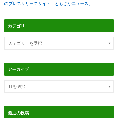
のプレスリリースサイト「ともさかニュース」
カテゴリー
アーカイブ
最近の投稿