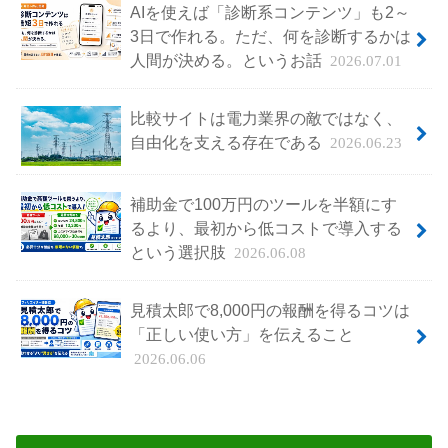
AIを使えば「診断系コンテンツ」も2～
3日で作れる。ただ、何を診断するかは
人間が決める。というお話
2026.07.01
比較サイトは電力業界の敵ではなく、
自由化を支える存在である
2026.06.23
補助金で100万円のツールを半額にす
るより、最初から低コストで導入する
という選択肢
2026.06.08
見積太郎で8,000円の報酬を得るコツは
「正しい使い方」を伝えること
2026.06.06