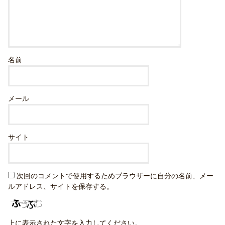
名前
メール
サイト
次回のコメントで使用するためブラウザーに自分の名前、メー
ルアドレス、サイトを保存する。
上に表示された文字を入力してください。