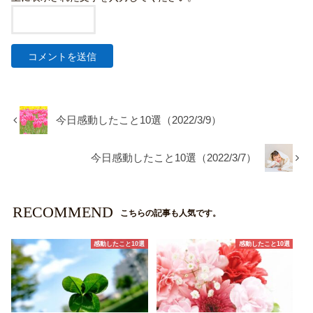
今日感動したこと10選（2022/3/9）
今日感動したこと10選（2022/3/7）
RECOMMEND
こちらの記事も人気です。
感動したこと10選
感動したこと10選