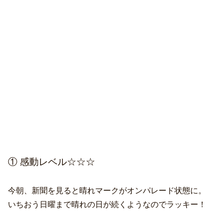
① 感動レベル☆☆☆
今朝、新聞を見ると晴れマークがオンパレード状態に。
いちおう日曜まで晴れの日が続くようなのでラッキー！