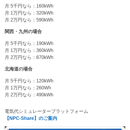
月 5千円なら：160kWh
月 1万円なら：320kWh
月 2万円なら：590kWh
関西・九州の場合
月 5千円なら：190kWh
月 1万円なら：360kWh
月 2万円なら：670kWh
北海道の場合
月 5千円なら：120kWh
月 1万円なら：260Wh
月 2万円なら：490kWh
電気代シミュレータープラットフォーム
【NPC-Share】のご案内