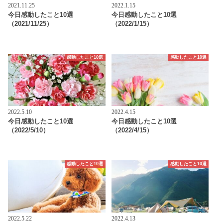
2021.11.25
2022.1.15
今日感動したこと10選
今日感動したこと10選
（2021/11/25）
（2022/1/15）
感動したこと10選
感動したこと10選
2022.5.10
2022.4.15
今日感動したこと10選
今日感動したこと10選
（2022/5/10）
（2022/4/15）
感動したこと10選
感動したこと10選
2022.5.22
2022.4.13