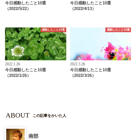
今日感動したこと10選
今日感動したこと10選
（2022/5/22）
（2022/4/13）
感動したこと10選
感動したこと10選
2022.1.26
2022.3.26
今日感動したこと10選
今日感動したこと10選
（2022/1/26）
（2022/3/26）
ABOUT
この記事をかいた人
南部