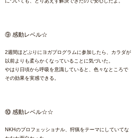
についても、とりあえず解決できたので安心したよ。
⑨ 感動レベル☆
2週間ほどぶりにヨガプログラムに参加したら、カラダが
以前よりも柔らかくなっていることに気づいた。
やはり日頃から呼吸を意識していると、色々なところで
その効果を実感できる。
⑩ 感動レベル☆☆
NKHのプロフェッショナル、狩猟をテーマにしていてな