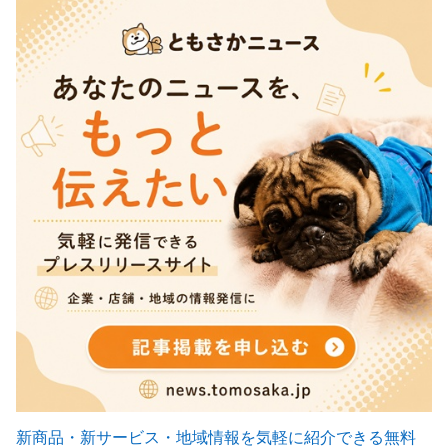
新商品・新サービス・地域情報を気軽に紹介できる無料