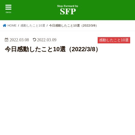
menu
HOME
感動したこと10選
今日感動したこと10選（2022/3/8）
2022.03.08
2022.03.09
感動したこと10選
今日感動したこと10選（2022/3/8）