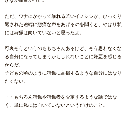
かなか面白かった。
ただ、ワナにかかって暴れる若いイノシシが、ひっくり
返された途端に悲痛な声をあげるのを聞くと、やはり私
には狩猟は向いていないと思ったよ。
可哀そうというのももちろんあるけど、そう思わなくな
る自分になってしまうかもしれないことに嫌悪を感じる
からだ。
子どもの頃のように狩猟に高揚するような自分にはなり
たくない。
・・もちろん狩猟や狩猟者を否定するような話ではな
く、単に私には向いていないというだけのこと。