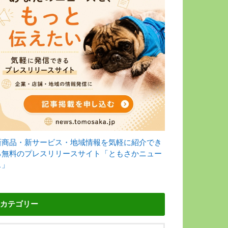
新商品・新サービス・地域情報を気軽に紹介でき
る無料のプレスリリースサイト「ともさかニュー
ス」
カテゴリー