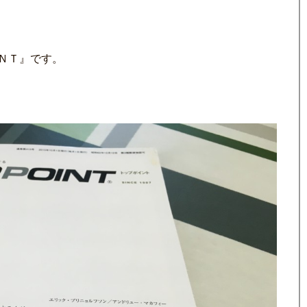
ＮＴ』です。