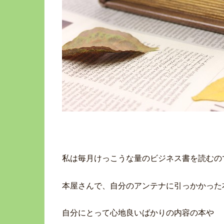
私は毎月けっこうな量のビジネス書を読むの
本屋さんで、自分のアンテナに引っかかった
自分にとって心地良いばかりの内容の本や