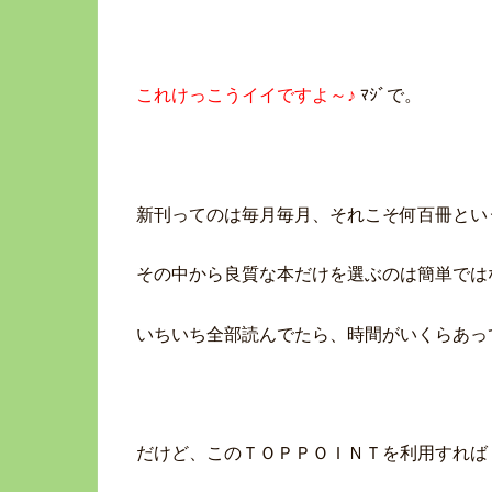
これけっこうイイですよ～♪
ﾏｼﾞで。
新刊ってのは毎月毎月、それこそ何百冊とい
その中から良質な本だけを選ぶのは簡単では
いちいち全部読んでたら、時間がいくらあっ
だけど、このＴＯＰＰＯＩＮＴを利用すれば