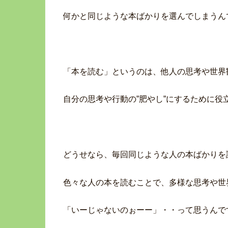
何かと同じような本ばかりを選んでしまうん
「本を読む」というのは、他人の思考や世界
自分の思考や行動の”肥やし”にするために役
どうせなら、毎回同じような人の本ばかりを
色々な人の本を読むことで、多様な思考や世
「いーじゃないのぉーー」・・って思うんで