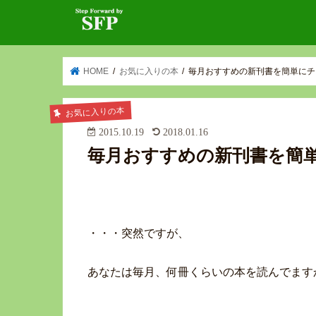
HOME
お気に入りの本
毎月おすすめの新刊書を簡単にチェ
お気に入りの本
2015.10.19
2018.01.16
毎月おすすめの新刊書を簡単に
・・・突然ですが、
あなたは毎月、何冊くらいの本を読んでます