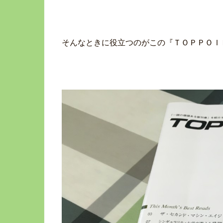
そんなときに役立つのがこの『ＴＯＰＰＯＩ