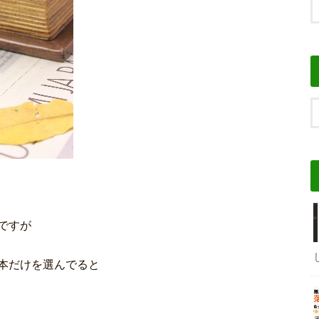
ですが
本だけを選んでると