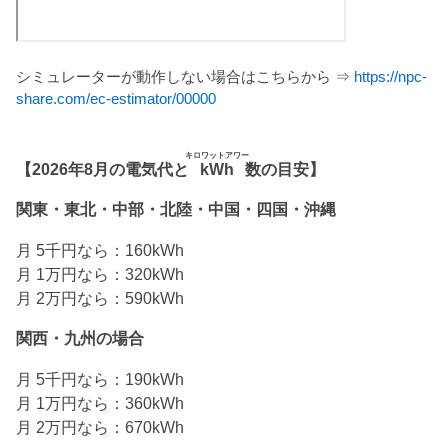
シミュレーターが動作しない場合はこちらから ⇒
https://npc-
share.com/ec-estimator/00000
キロワットアワー
【2026年8月の電気代と
kWh
数の目安】
関東・東北・中部・北陸・中国・四国・沖縄
月 5千円なら：160kWh
月 1万円なら：320kWh
月 2万円なら：590kWh
関西・九州の場合
月 5千円なら：190kWh
月 1万円なら：360kWh
月 2万円なら：670kWh