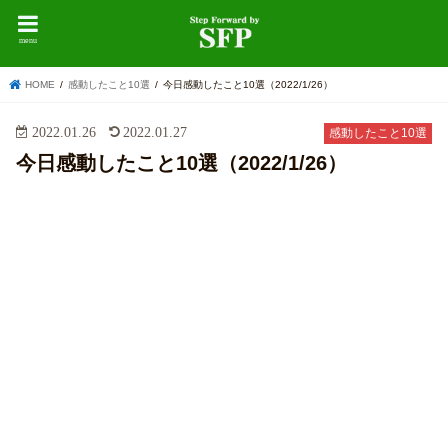
menu
HOME
感動したこと10選
今日感動したこと10選（2022/1/26）
2022.01.26
2022.01.27
感動したこと10選
今日感動したこと10選（2022/1/26）