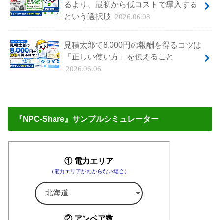
るより、最初から低コストで導入する
という選択肢
2026.06.08
見積太郎で8,000円の報酬を得るコツは
「正しい使い方」を伝えること
2026.06.06
『NPC-Share』サンプルシミュレーター