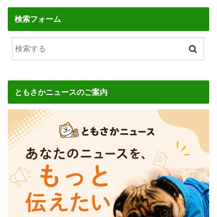
検索フォーム
ともさかニュースのご案内