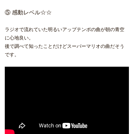
⑤ 感動レベル☆☆
ラジオで流れていた明るいアップテンポの曲が朝の青空
に心地良い。
後で調べて知ったことだけどスーパーマリオの曲だそう
です。