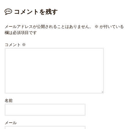
コメントを残す
メールアドレスが公開されることはありません。
※
が付いている
欄は必須項目です
コメント
※
名前
メール