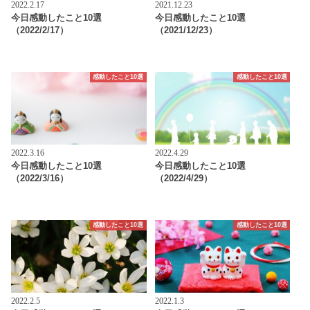
2022.2.17
2021.12.23
今日感動したこと10選
今日感動したこと10選
（2022/2/17）
（2021/12/23）
感動したこと10選
感動したこと10選
2022.3.16
2022.4.29
今日感動したこと10選
今日感動したこと10選
（2022/3/16）
（2022/4/29）
感動したこと10選
感動したこと10選
2022.2.5
2022.1.3