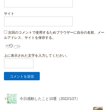
サイト
次回のコメントで使用するためブラウザーに自分の名前、メー
ルアドレス、サイトを保存する。
上に表示された文字を入力してください。
今日感動したこと10選（2022/1/27）