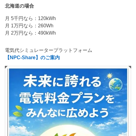
北海道の場合
月 5千円なら：120kWh
月 1万円なら：260Wh
月 2万円なら：490kWh
電気代シミュレータープラットフォーム
【NPC-Share】のご案内