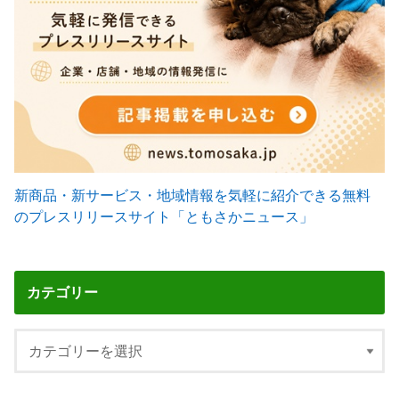
新商品・新サービス・地域情報を気軽に紹介できる無料
のプレスリリースサイト「ともさかニュース」
カテゴリー