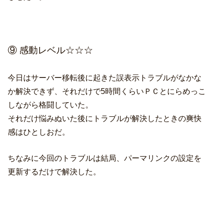
⑨ 感動レベル☆☆☆
今日はサーバー移転後に起きた誤表示トラブルがなかな
か解決できず、それだけで5時間くらいＰＣとにらめっこ
しながら格闘していた。
それだけ悩みぬいた後にトラブルが解決したときの爽快
感はひとしおだ。
ちなみに今回のトラブルは結局、パーマリンクの設定を
更新するだけで解決した。