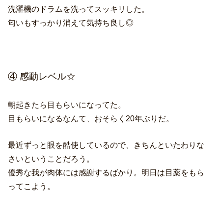
洗濯機のドラムを洗ってスッキリした。
匂いもすっかり消えて気持ち良し◎
④ 感動レベル☆
朝起きたら目もらいになってた。
目もらいになるなんて、おそらく20年ぶりだ。
最近ずっと眼を酷使しているので、きちんといたわりな
さいということだろう。
優秀な我が肉体には感謝するばかり。明日は目薬をもら
ってこよう。