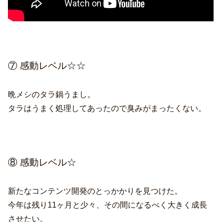
⑦ 感動レベル☆☆
晩メシのタラ鍋うまし。
タラはうまく処理してあったので臭みがまったくない。
⑧ 感動レベル☆
新たなコンテンツ開発のとっかかりを見つけた。
今年は残り11ヶ月と少々、その間になるべく大きく成長
させたい。