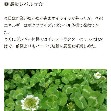
⑩ 感動レベル☆☆
今日は作業がなかなか進まずイライラが募ったが、その
エネルギーはボクササイズとダンベル体操で発散でき
た。
とくにダンベル体操ではインストラクターのミスのおか
げで、前回よりもハードな運動を意図せず楽しめた。