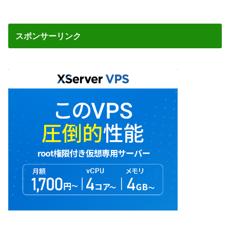
スポンサーリンク