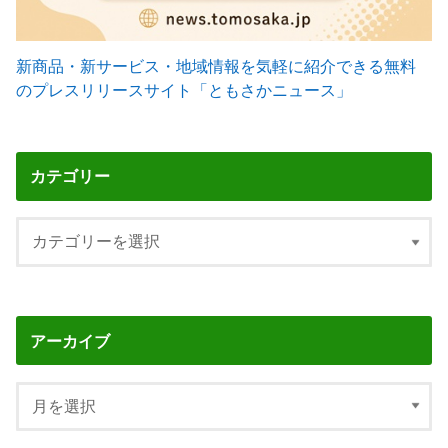
新商品・新サービス・地域情報を気軽に紹介できる無料
のプレスリリースサイト「ともさかニュース」
カテゴリー
アーカイブ