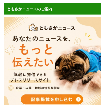
ともさかニュースのご案内