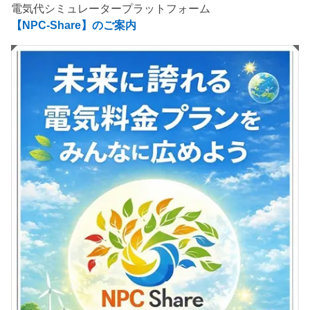
電気代シミュレータープラットフォーム
【NPC-Share】のご案内