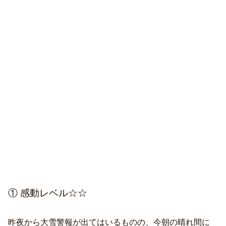
① 感動レベル☆☆
昨夜から大雪警報が出てはいるものの、今朝の晴れ間に