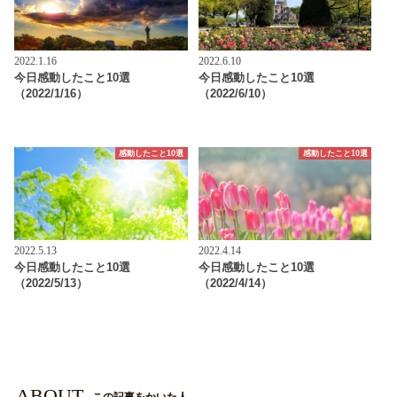
2022.1.16
2022.6.10
今日感動したこと10選
今日感動したこと10選
（2022/1/16）
（2022/6/10）
感動したこと10選
感動したこと10選
2022.5.13
2022.4.14
今日感動したこと10選
今日感動したこと10選
（2022/5/13）
（2022/4/14）
ABOUT
この記事をかいた人