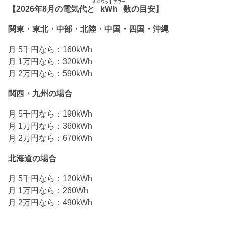
キロワットアワー
【2026年8月の電気代と
kWh
数の目安】
関東・東北・中部・北陸・中国・四国・沖縄
月 5千円なら：160kWh
月 1万円なら：320kWh
月 2万円なら：590kWh
関西・九州の場合
月 5千円なら：190kWh
月 1万円なら：360kWh
月 2万円なら：670kWh
北海道の場合
月 5千円なら：120kWh
月 1万円なら：260Wh
月 2万円なら：490kWh