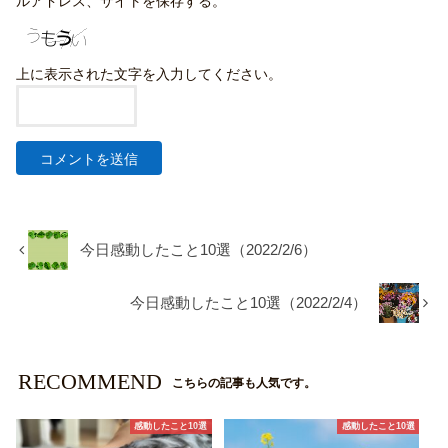
ルアドレス、サイトを保存する。
上に表示された文字を入力してください。
今日感動したこと10選（2022/2/6）
今日感動したこと10選（2022/2/4）
RECOMMEND
こちらの記事も人気です。
感動したこと10選
感動したこと10選