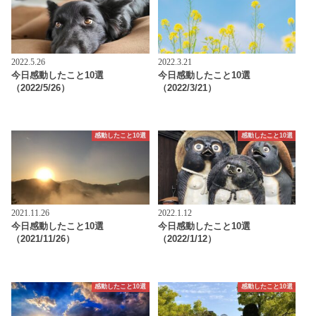
2022.5.26
2022.3.21
今日感動したこと10選
今日感動したこと10選
（2022/5/26）
（2022/3/21）
感動したこと10選
感動したこと10選
2021.11.26
2022.1.12
今日感動したこと10選
今日感動したこと10選
（2021/11/26）
（2022/1/12）
感動したこと10選
感動したこと10選