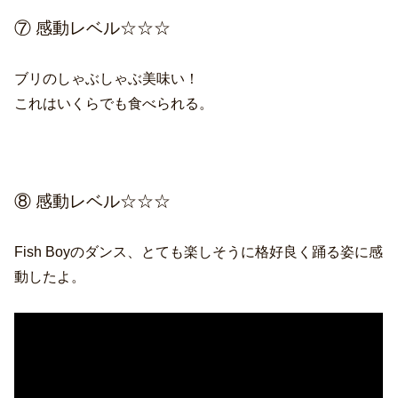
⑦ 感動レベル☆☆☆
ブリのしゃぶしゃぶ美味い！
これはいくらでも食べられる。
⑧ 感動レベル☆☆☆
Fish Boyのダンス、とても楽しそうに格好良く踊る姿に感
動したよ。