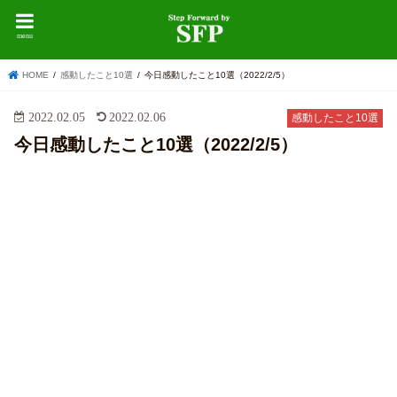
menu
HOME
感動したこと10選
今日感動したこと10選（2022/2/5）
2022.02.05
2022.02.06
感動したこと10選
今日感動したこと10選（2022/2/5）