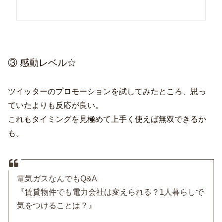
検索上位ページの傾向からコンテンツやタグの改善点を比較分析します。
③ 感動レベル☆
ツイッターのプロモーションを試してみたところ、思っ
ていたよりも反応が良い。
これもタイミングを見極めて上手く使えば無双できるか
も。
電気ガスなんでもQ&A
『賃貸物件でも電力会社は変えられる？1人暮らしで
気をつけることは？』