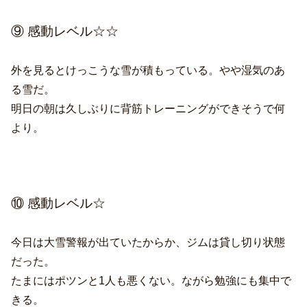
⑨ 感動レベル☆☆
外を見るとけっこうな雪が積もっている。やや湿気のあ
る雪だ。
明日の朝は久しぶりに背筋トレーニングができそうで何
より。
⑩ 感動レベル☆
今日は大雪警報が出ていたからか、ジムは貸し切り状態
だった。
たまにはポツンと1人も悪くない。ながら勉強にも集中で
きる。