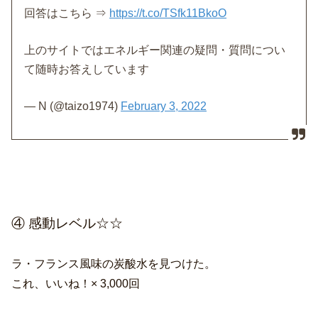
回答はこちら ⇒
https://t.co/TSfk11BkoO
上のサイトではエネルギー関連の疑問・質問につい
て随時お答えしています
— N (@taizo1974)
February 3, 2022
④ 感動レベル☆☆
ラ・フランス風味の炭酸水を見つけた。
これ、いいね！× 3,000回