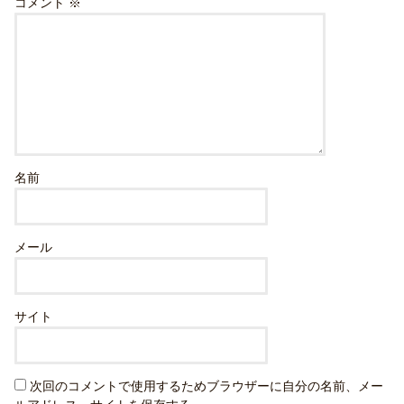
コメント
※
名前
メール
サイト
次回のコメントで使用するためブラウザーに自分の名前、メー