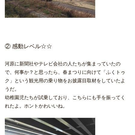
② 感動レベル☆☆
河原に新聞社やテレビ会社の人たちが集まっていたの
で、何事か？と思ったら、春まつりに向けて「ふくトゥ
ク」という観光用の乗り物をお披露目取材をしていたよ
うだ。
幼稚園児たちが試乗しており、こちらにも手を振ってく
れたよ。ホントかわいいね。