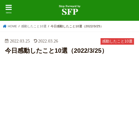
menu
HOME
感動したこと10選
今日感動したこと10選（2022/3/25）
2022.03.25
2022.03.26
感動したこと10選
今日感動したこと10選（2022/3/25）