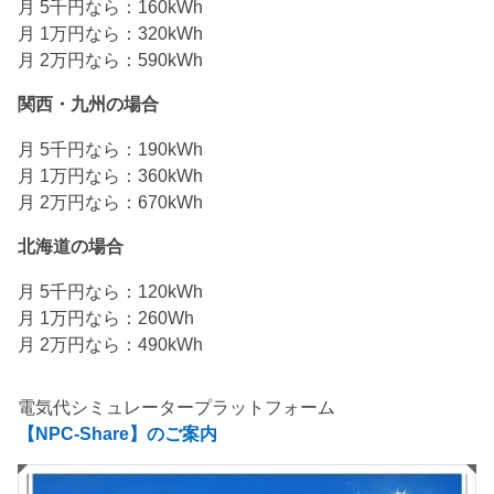
月 5千円なら：160kWh
月 1万円なら：320kWh
月 2万円なら：590kWh
関西・九州の場合
月 5千円なら：190kWh
月 1万円なら：360kWh
月 2万円なら：670kWh
北海道の場合
月 5千円なら：120kWh
月 1万円なら：260Wh
月 2万円なら：490kWh
電気代シミュレータープラットフォーム
【NPC-Share】のご案内