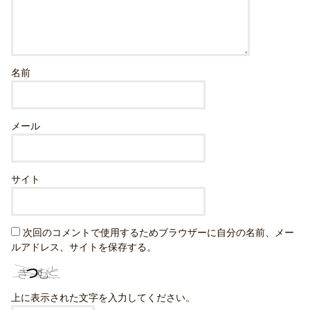
名前
メール
サイト
次回のコメントで使用するためブラウザーに自分の名前、メー
ルアドレス、サイトを保存する。
上に表示された文字を入力してください。