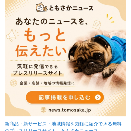
新商品・新サービス・地域情報を気軽に紹介できる無料
のプレスリリースサイト「ともさかニュース」