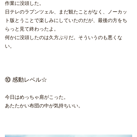
作業に没頭した。
日テレのラプンツェル、まだ観たことがなく、ノーカッ
ト版とうことで楽しみにしていたのだが、最後の方をち
らっと見て終わったよ。
何かに没頭したのは久方ぶりだ。そういうのも悪くな
い。
⑩ 感動レベル☆
今日はめっちゃ肩がこった。
あたたかい布団の中が気持ちいい。