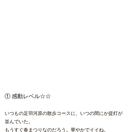
① 感動レベル☆☆
いつもの足羽河原の散歩コースに、いつの間にか提灯が
並んでいた。
もうすぐ春まつりなのだろう。華やかでイイね。