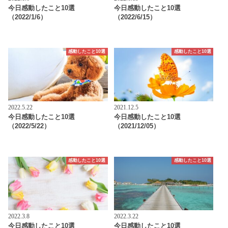
今日感動したこと10選
今日感動したこと10選
（2022/1/6）
（2022/6/15）
感動したこと10選
感動したこと10選
2022.5.22
2021.12.5
今日感動したこと10選
今日感動したこと10選
（2022/5/22）
（2021/12/05）
感動したこと10選
感動したこと10選
2022.3.8
2022.3.22
今日感動したこと10選
今日感動したこと10選