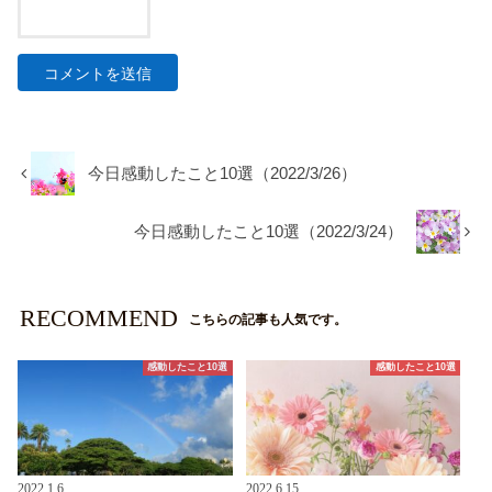
今日感動したこと10選（2022/3/26）
今日感動したこと10選（2022/3/24）
RECOMMEND
こちらの記事も人気です。
感動したこと10選
感動したこと10選
2022.1.6
2022.6.15