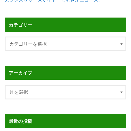
カテゴリー
アーカイブ
最近の投稿