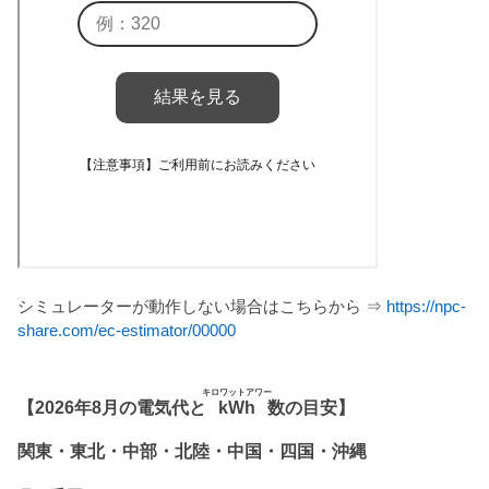
シミュレーターが動作しない場合はこちらから ⇒
https://npc-
share.com/ec-estimator/00000
キロワットアワー
【2026年8月の電気代と
kWh
数の目安】
関東・東北・中部・北陸・中国・四国・沖縄