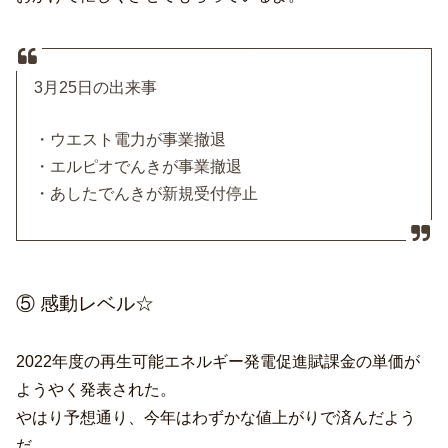
3月25日の出来事
・ウエスト電力が事業撤退
・エルピオでんきが事業撤退
・あしたでんきが新規受付停止
⑤ 感動レベル☆
2022年度の再生可能エネルギー発電促進賦課金の単価が
ようやく発表された。
やはり予想通り、今年はわずかな値上がりで済んだよう
だ。