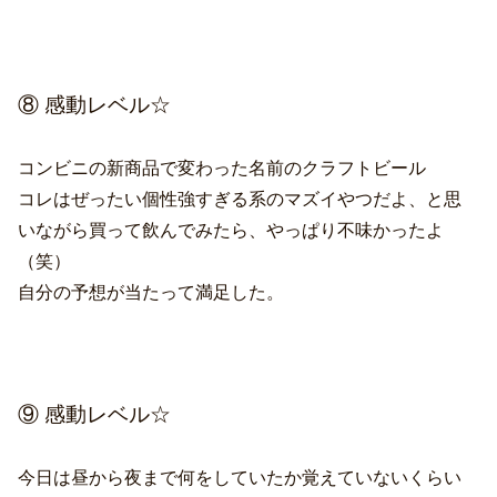
⑧ 感動レベル☆
コンビニの新商品で変わった名前のクラフトビール
コレはぜったい個性強すぎる系のマズイやつだよ、と思
いながら買って飲んでみたら、やっぱり不味かったよ
（笑）
自分の予想が当たって満足した。
⑨ 感動レベル☆
今日は昼から夜まで何をしていたか覚えていないくらい