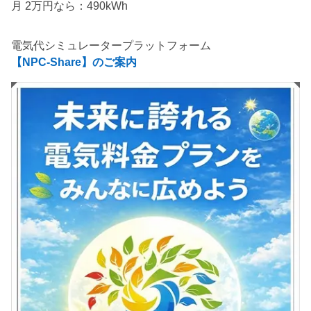
月 2万円なら：490kWh
電気代シミュレータープラットフォーム
【NPC-Share】のご案内