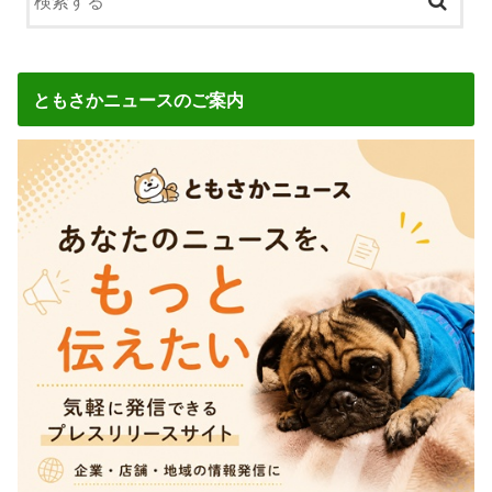
ともさかニュースのご案内