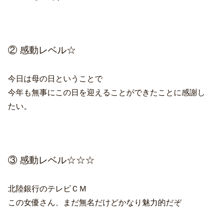
② 感動レベル☆
今日は母の日ということで
今年も無事にこの日を迎えることができたことに感謝し
たい。
③ 感動レベル☆☆☆
北陸銀行のテレビＣＭ
この女優さん、まだ無名だけどかなり魅力的だぞ