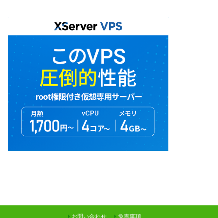
お問い合わせ
免責事項