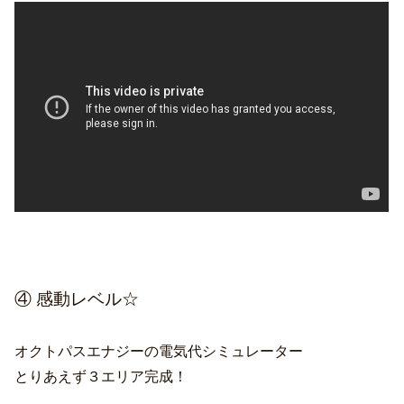
④ 感動レベル☆
オクトパスエナジーの電気代シミュレーター
とりあえず３エリア完成！