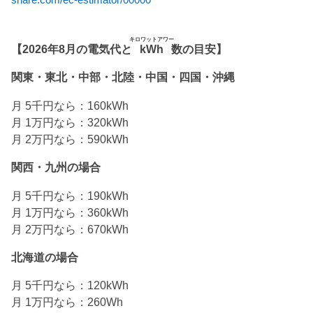
share.com/ec-estimator/00000
キロワットアワー
【2026年8月の電気代と
kWh
数の目安】
関東・東北・中部・北陸・中国・四国・沖縄
月 5千円なら：160kWh
月 1万円なら：320kWh
月 2万円なら：590kWh
関西・九州の場合
月 5千円なら：190kWh
月 1万円なら：360kWh
月 2万円なら：670kWh
北海道の場合
月 5千円なら：120kWh
月 1万円なら：260Wh