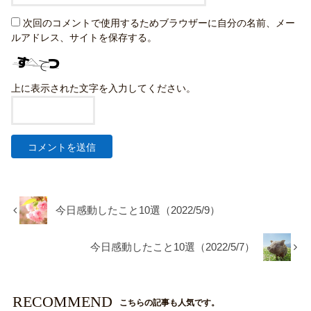
次回のコメントで使用するためブラウザーに自分の名前、メー
ルアドレス、サイトを保存する。
上に表示された文字を入力してください。
今日感動したこと10選（2022/5/9）
今日感動したこと10選（2022/5/7）
RECOMMEND
こちらの記事も人気です。