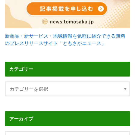
新商品・新サービス・地域情報を気軽に紹介できる無料
のプレスリリースサイト「ともさかニュース」
カテゴリー
アーカイブ