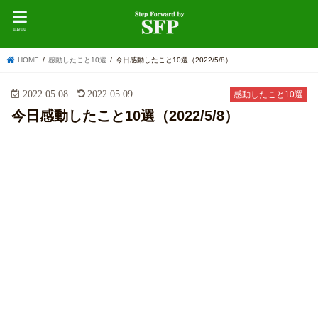
menu
HOME
感動したこと10選
今日感動したこと10選（2022/5/8）
2022.05.08
2022.05.09
感動したこと10選
今日感動したこと10選（2022/5/8）