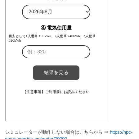
シミュレーターが動作しない場合はこちらから ⇒
https://npc-