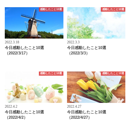
感動したこと10選
感動したこと10選
2022.3.18
2022.3.3
今日感動したこと10選
今日感動したこと10選
（2022/3/17）
（2022/3/3）
感動したこと10選
感動したこと10選
2022.4.2
2022.4.27
今日感動したこと10選
今日感動したこと10選
（2022/4/2）
（2022/4/27）