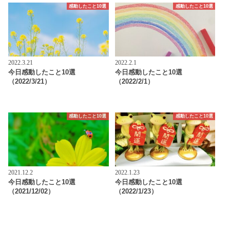
感動したこと10選
感動したこと10選
2022.3.21
2022.2.1
今日感動したこと10選
今日感動したこと10選
（2022/3/21）
（2022/2/1）
感動したこと10選
感動したこと10選
2021.12.2
2022.1.23
今日感動したこと10選
今日感動したこと10選
（2021/12/02）
（2022/1/23）