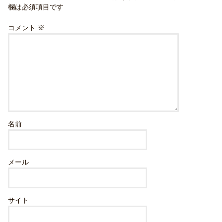
欄は必須項目です
コメント
※
名前
メール
サイト