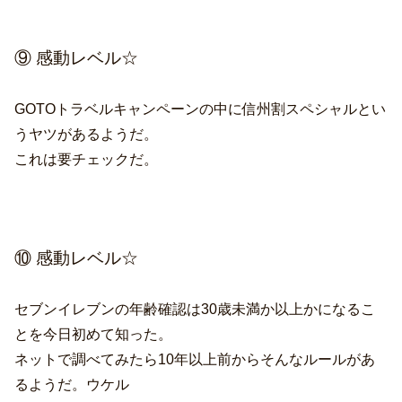
⑨ 感動レベル☆
GOTOトラベルキャンペーンの中に信州割スペシャルとい
うヤツがあるようだ。
これは要チェックだ。
⑩ 感動レベル☆
セブンイレブンの年齢確認は30歳未満か以上かになるこ
とを今日初めて知った。
ネットで調べてみたら10年以上前からそんなルールがあ
るようだ。ウケル