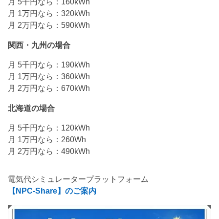
月 5千円なら：160kWh
月 1万円なら：320kWh
月 2万円なら：590kWh
関西・九州の場合
月 5千円なら：190kWh
月 1万円なら：360kWh
月 2万円なら：670kWh
北海道の場合
月 5千円なら：120kWh
月 1万円なら：260Wh
月 2万円なら：490kWh
電気代シミュレータープラットフォーム
【NPC-Share】のご案内