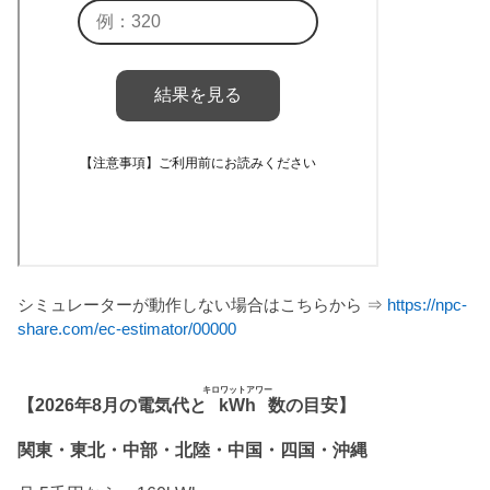
シミュレーターが動作しない場合はこちらから ⇒
https://npc-
share.com/ec-estimator/00000
キロワットアワー
【2026年8月の電気代と
kWh
数の目安】
関東・東北・中部・北陸・中国・四国・沖縄