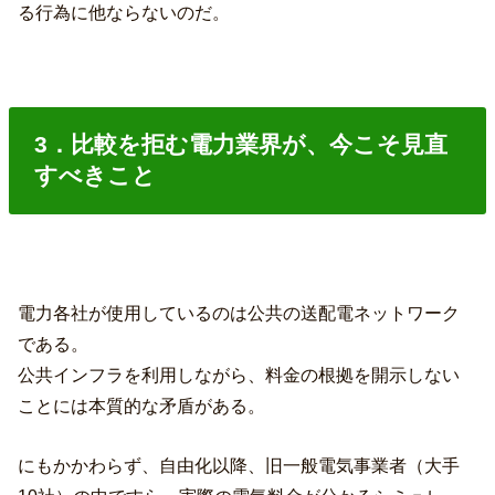
る行為に他ならないのだ。
3．比較を拒む電力業界が、今こそ見直
すべきこと
電力各社が使用しているのは公共の送配電ネットワーク
である。
公共インフラを利用しながら、料金の根拠を開示しない
ことには本質的な矛盾がある。
にもかかわらず、自由化以降、旧一般電気事業者（大手