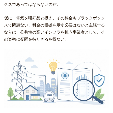
クスであってはならないのだ。
仮に、電気を嗜好品と捉え、その料金もブラックボック
スで問題ない、料金の根拠を示す必要はないと主張する
ならば、公共性の高いインフラを担う事業者として、そ
の姿勢に疑問を持たざるを得ない。