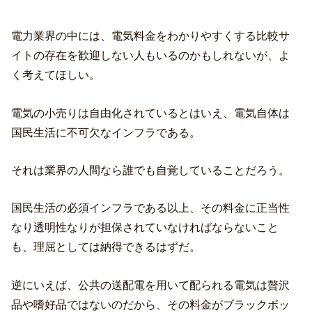
電力業界の中には、電気料金をわかりやすくする比較サ
イトの存在を歓迎しない人もいるのかもしれないが、よ
く考えてほしい。
電気の小売りは自由化されているとはいえ、電気自体は
国民生活に不可欠なインフラである。
それは業界の人間なら誰でも自覚していることだろう。
国民生活の必須インフラである以上、その料金に正当性
なり透明性なりが担保されていなければならないこと
も、理屈としては納得できるはずだ。
逆にいえば、公共の送配電を用いて配られる電気は贅沢
品や嗜好品ではないのだから、その料金がブラックボッ