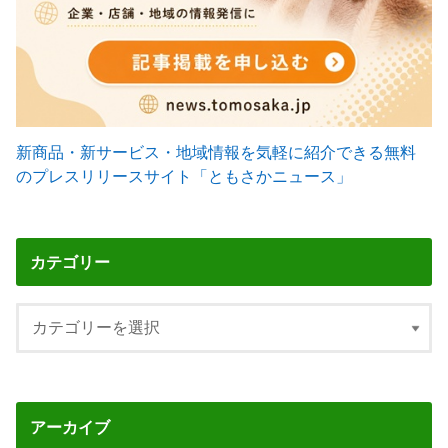
新商品・新サービス・地域情報を気軽に紹介できる無料
のプレスリリースサイト「ともさかニュース」
カテゴリー
アーカイブ