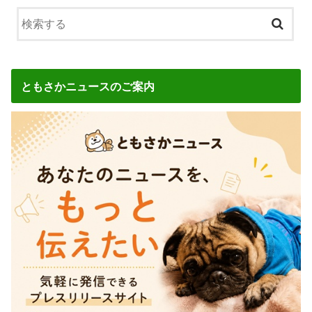
ともさかニュースのご案内