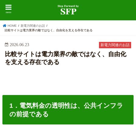
menu
HOME
新電力関連のお話
比較サイトは電力業界の敵ではなく、自由化を支える存在である
2026.06.23
新電力関連のお話
比較サイトは電力業界の敵ではなく、自由化
を支える存在である
1．電気料金の透明性は、公共インフラ
の前提である