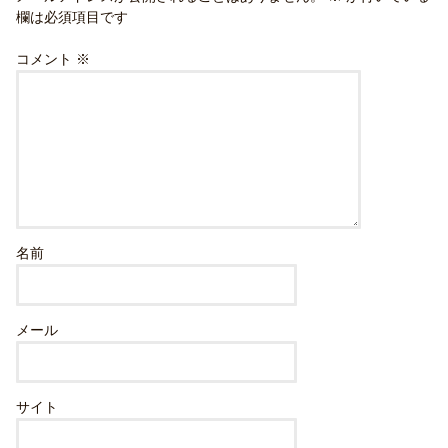
欄は必須項目です
コメント
※
名前
メール
サイト