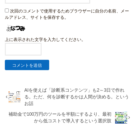
次回のコメントで使用するためブラウザーに自分の名前、メー
ルアドレス、サイトを保存する。
上に表示された文字を入力してください。
AIを使えば「診断系コンテンツ」も2～3日で作れ
る。ただ、何を診断するかは人間が決める。という
お話
補助金で100万円のツールを半額にするより、最初
から低コストで導入するという選択肢