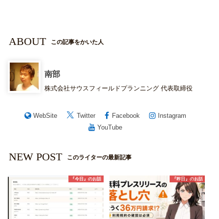
ABOUT
この記事をかいた人
南部
株式会社サウスフィールドプランニング 代表取締役
WebSite
Twitter
Facebook
Instagram
YouTube
NEW POST
このライターの最新記事
『今日』のお話
『昨日』のお話