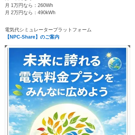
月 1万円なら：260Wh
月 2万円なら：490kWh
電気代シミュレータープラットフォーム
【NPC-Share】のご案内