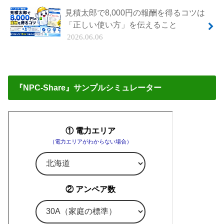
見積太郎で8,000円の報酬を得るコツは
「正しい使い方」を伝えること
2026.06.06
『NPC-Share』サンプルシミュレーター