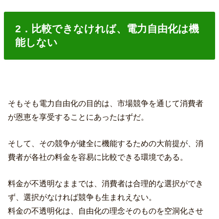
2．比較できなければ、電力自由化は機
能しない
そもそも電力自由化の目的は、市場競争を通じて消費者
が恩恵を享受することにあったはずだ。
そして、その競争が健全に機能するための大前提が、消
費者が各社の料金を容易に比較できる環境である。
料金が不透明なままでは、消費者は合理的な選択ができ
ず、選択がなければ競争も生まれえない。
料金の不透明化は、自由化の理念そのものを空洞化させ