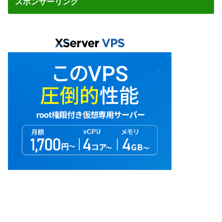
スポンサーリンク