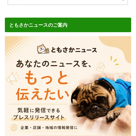
ともさかニュースのご案内