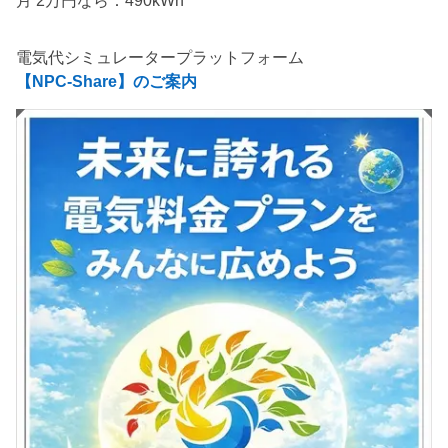
電気代シミュレータープラットフォーム
【NPC-Share】のご案内