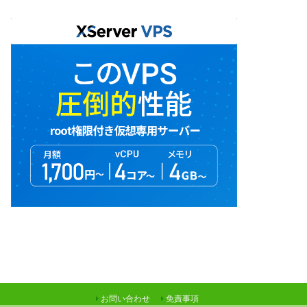
お問い合わせ
免責事項