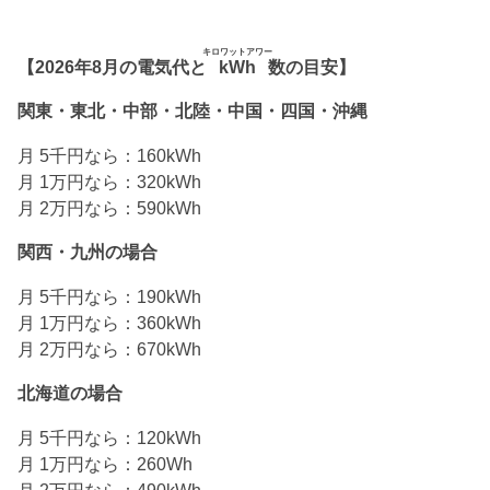
キロワットアワー
【2026年8月の電気代と
kWh
数の目安】
関東・東北・中部・北陸・中国・四国・沖縄
月 5千円なら：160kWh
月 1万円なら：320kWh
月 2万円なら：590kWh
関西・九州の場合
月 5千円なら：190kWh
月 1万円なら：360kWh
月 2万円なら：670kWh
北海道の場合
月 5千円なら：120kWh
月 1万円なら：260Wh
月 2万円なら：490kWh