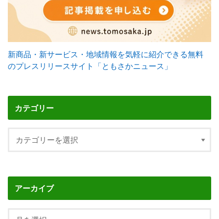
新商品・新サービス・地域情報を気軽に紹介できる無料
のプレスリリースサイト「ともさかニュース」
カテゴリー
アーカイブ