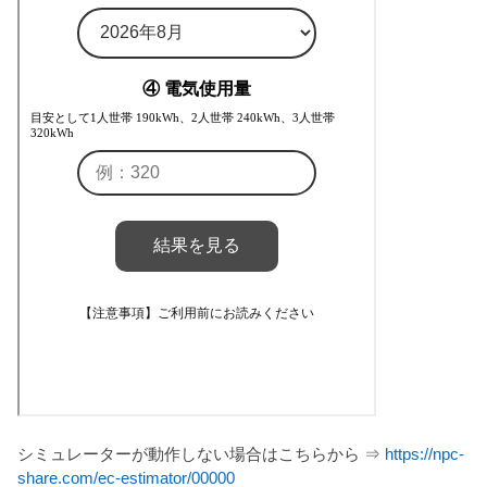
シミュレーターが動作しない場合はこちらから ⇒
https://npc-
share.com/ec-estimator/00000