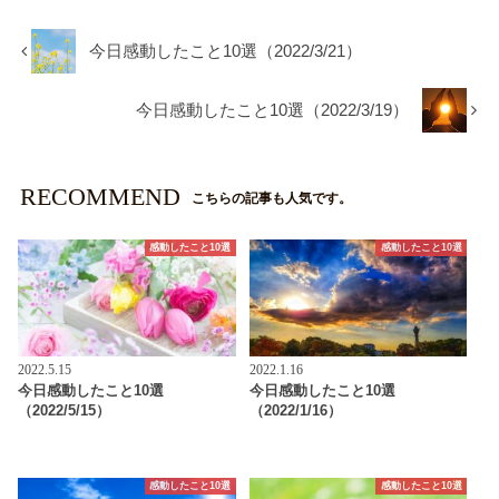
今日感動したこと10選（2022/3/21）
今日感動したこと10選（2022/3/19）
RECOMMEND
こちらの記事も人気です。
感動したこと10選
感動したこと10選
2022.5.15
2022.1.16
今日感動したこと10選
今日感動したこと10選
（2022/5/15）
（2022/1/16）
感動したこと10選
感動したこと10選