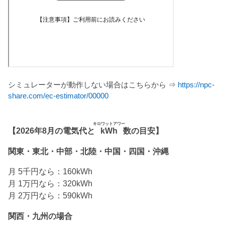
シミュレーターが動作しない場合はこちらから ⇒
https://npc-
share.com/ec-estimator/00000
キロワットアワー
【2026年8月の電気代と
kWh
数の目安】
関東・東北・中部・北陸・中国・四国・沖縄
月 5千円なら：160kWh
月 1万円なら：320kWh
月 2万円なら：590kWh
関西・九州の場合