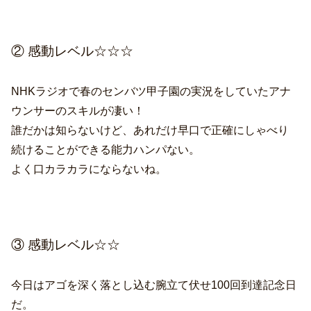
② 感動レベル☆☆☆
NHKラジオで春のセンバツ甲子園の実況をしていたアナ
ウンサーのスキルが凄い！
誰だかは知らないけど、あれだけ早口で正確にしゃべり
続けることができる能力ハンパない。
よく口カラカラにならないね。
③ 感動レベル☆☆
今日はアゴを深く落とし込む腕立て伏せ100回到達記念日
だ。