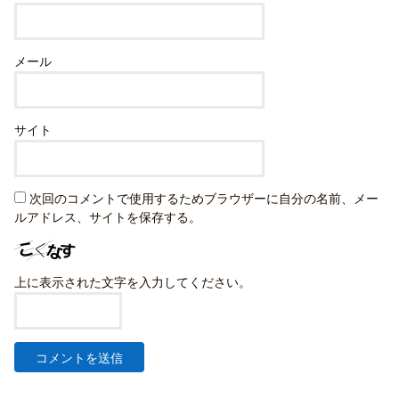
メール
サイト
次回のコメントで使用するためブラウザーに自分の名前、メー
ルアドレス、サイトを保存する。
上に表示された文字を入力してください。