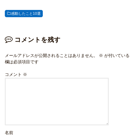
感動したこと10選
コメントを残す
メールアドレスが公開されることはありません。
※
が付いている
欄は必須項目です
コメント
※
名前