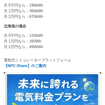
月 5千円なら：190kWh
月 1万円なら：360kWh
月 2万円なら：670kWh
北海道の場合
月 5千円なら：120kWh
月 1万円なら：260Wh
月 2万円なら：490kWh
電気代シミュレータープラットフォーム
【NPC-Share】のご案内