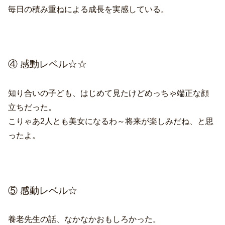
毎日の積み重ねによる成長を実感している。
④ 感動レベル☆☆
知り合いの子ども、はじめて見たけどめっちゃ端正な顔
立ちだった。
こりゃあ2人とも美女になるわ～将来が楽しみだね、と思
ったよ。
⑤ 感動レベル☆
養老先生の話、なかなかおもしろかった。