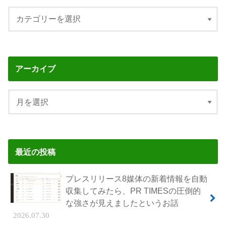
アーカイブ
最近の投稿
プレスリリース8媒体の新着情報を自動
収集してみたら、PR TIMESの圧倒的
な強さが見えましたというお話
2026.07.30