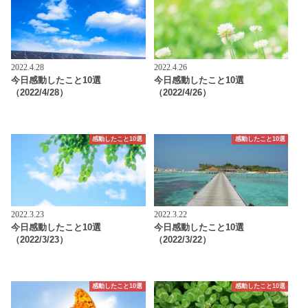
2022.4.28
2022.4.26
今日感動したこと10選
今日感動したこと10選
（2022/4/28）
（2022/4/26）
感動したこと10選
感動したこと10選
2022.3.23
2022.3.22
今日感動したこと10選
今日感動したこと10選
（2022/3/23）
（2022/3/22）
感動したこと10選
感動したこと10選