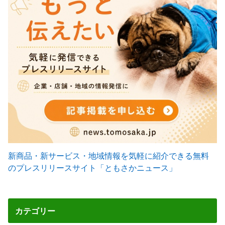
新商品・新サービス・地域情報を気軽に紹介できる無料
のプレスリリースサイト「ともさかニュース」
カテゴリー