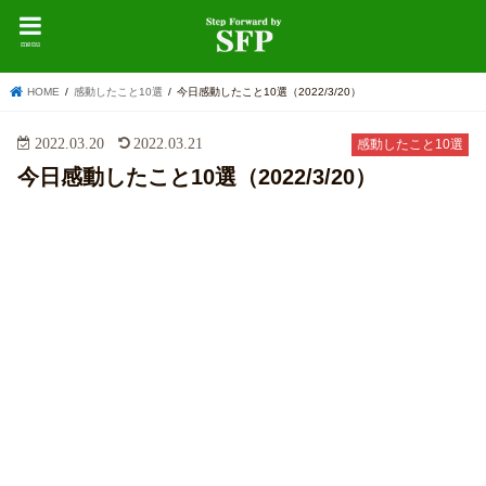
menu
HOME
感動したこと10選
今日感動したこと10選（2022/3/20）
2022.03.20
2022.03.21
感動したこと10選
今日感動したこと10選（2022/3/20）