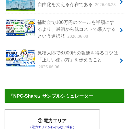
自由化を支える存在である
2026.06.23
補助金で100万円のツールを半額にす
るより、最初から低コストで導入する
という選択肢
2026.06.08
見積太郎で8,000円の報酬を得るコツは
「正しい使い方」を伝えること
2026.06.06
『NPC-Share』サンプルシミュレーター