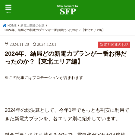
menu
HOME
新電力関連のお話
2024年、結局どの新電力プランが一番お得だったのか？【東北エリア編】
2024.11.20
2024.12.01
新電力関連のお話
2024年、結局どの新電力プランが一番お得だ
ったのか？【東北エリア編】
※この記事にはプロモーションが含まれます
2024年の総決算として、今年1年でもっとも割安に利用で
きた新電力プランを、各エリア別に紹介しています。
料金プランを切り替えるだけで、電気代がどれだけ節約