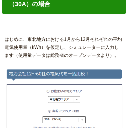
（30A）の場合
はじめに、東北地方における1月から12月それぞれの平均
電気使用量（kWh）を仮定し、シミュレーターに入力し
ます（使用量データは総務省のオープンデータより）。