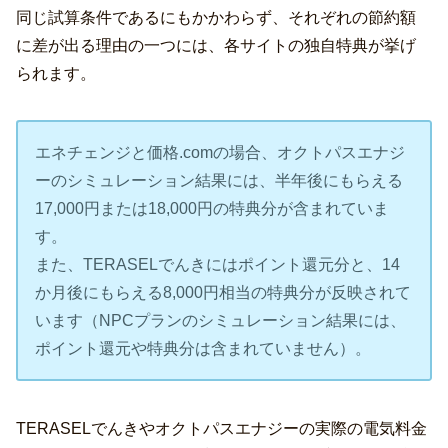
同じ試算条件であるにもかかわらず、それぞれの節約額
に差が出る理由の一つには、各サイトの独自特典が挙げ
られます。
エネチェンジと価格.comの場合、オクトパスエナジ
ーのシミュレーション結果には、半年後にもらえる
17,000円または18,000円の特典分が含まれていま
す。
また、TERASELでんきにはポイント還元分と、14
か月後にもらえる8,000円相当の特典分が反映されて
います（NPCプランのシミュレーション結果には、
ポイント還元や特典分は含まれていません）。
TERASELでんきやオクトパスエナジーの実際の電気料金