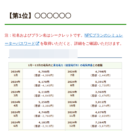
【第1位】〇〇〇〇〇〇
注：社名およびプラン名はシークレットです。
NPCプランのシミュレ
ーターパスワード
を取得いただくと、詳細をご確認いただけます。