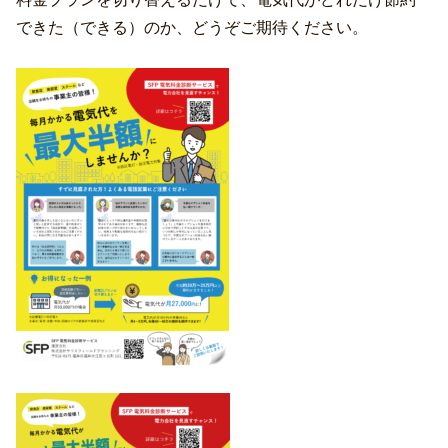
できた（できる）のか、どうぞご期待ください。