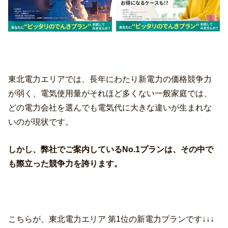
東北電力エリアでは、長年にわたり新電力の価格競争力
が弱く、電気使用量がそれほど多くない一般家庭では、
どの電力会社を選んでも電気代に大きな違いが生まれな
いのが現状です。
しかし、弊社でご案内しているNo.1プランは、その中で
も際立った競争力を誇ります。
こちらが、東北電力エリア 第1位の新電力プランです↓↓↓