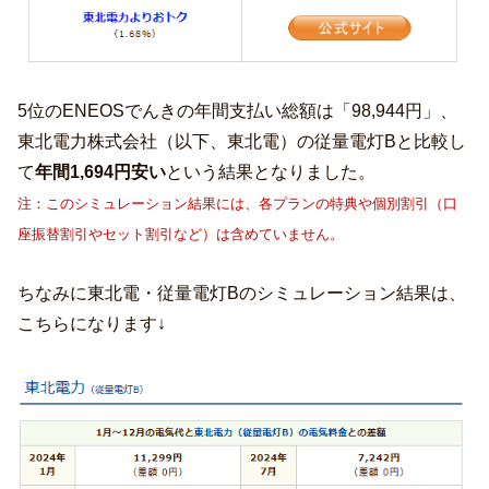
5位のENEOSでんきの年間支払い総額は「98,944円」、
東北電力株式会社（以下、東北電）の従量電灯Bと比較し
て
年間1,694円安い
という結果となりました。
注：このシミュレーション結果には、各プランの特典や個別割引（口
座振替割引やセット割引など）は含めていません。
ちなみに東北電・従量電灯Bのシミュレーション結果は、
こちらになります↓