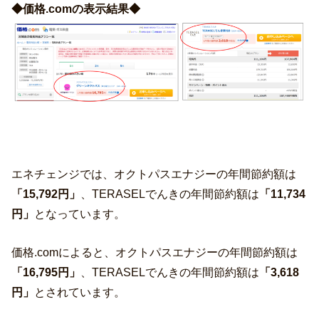
◆価格.comの表示結果◆
エネチェンジでは、オクトパスエナジーの年間節約額は
「15,792円」
、TERASELでんきの年間節約額は
「11,734
円」
となっています。
価格.comによると、オクトパスエナジーの年間節約額は
「16,795円」
、TERASELでんきの年間節約額は
「3,618
円」
とされています。