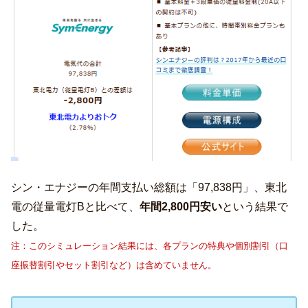
シン・エナジーの年間支払い総額は「97,838円」、東北
電の従量電灯Bと比べて、
年間2,800円安い
という結果で
した。
注：このシミュレーション結果には、各プランの特典や個別割引（口
座振替割引やセット割引など）は含めていません。