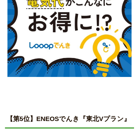
【第5位】ENEOSでんき『東北Vプラン』