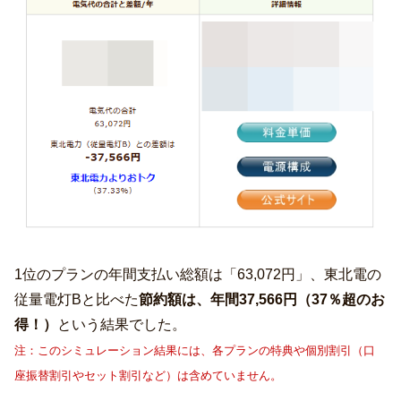
1位のプランの年間支払い総額は「63,072円」、東北電の
従量電灯Bと比べた
節約額は、年間37,566円（37％超のお
得！）
という結果でした。
注：このシミュレーション結果には、各プランの特典や個別割引（口
座振替割引やセット割引など）は含めていません。