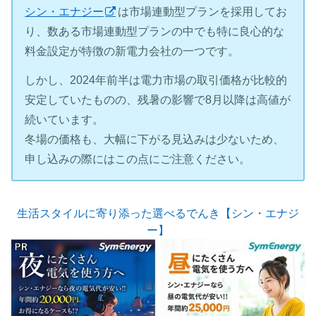
シン・エナジー
は市場連動型プランを採用してお
り、数ある市場連動型プランの中でも特に良心的な
料金設定が特徴の新電力会社の一つです。
しかし、2024年前半は電力市場の取引価格が比較的
安定していたものの、残暑の影響で8月以降は高値が
続いています。
冬場の価格も、大幅に下がる見込みは少ないため、
申し込みの際にはこの点にご注意ください。
生活スタイルに寄り添った選べるでんき【シン・エナジ
ー】