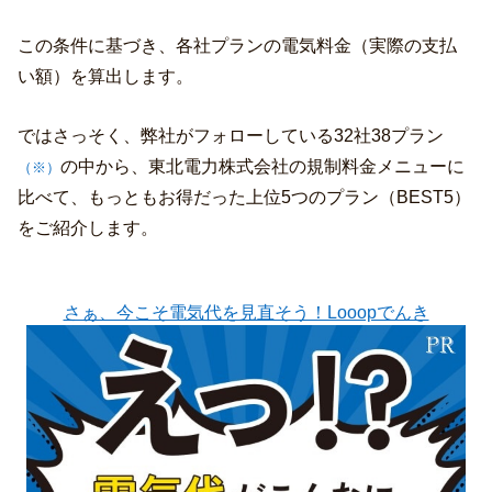
この条件に基づき、各社プランの電気料金（実際の支払
い額）を算出します。
ではさっそく、弊社がフォローしている32社38プラン
の中から、東北電力株式会社の規制料金メニューに
（※）
比べて、もっともお得だった上位5つのプラン（BEST5）
をご紹介します。
さぁ、今こそ電気代を見直そう！Looopでんき