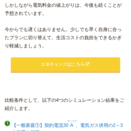
しかしながら電気料金の値上がりは、今後も続くことが
予想されています。
今からでも遅くはありません。少しでも早く自身に合っ
たプランに切り替えて、生活コストの負担をできるかぎ
り軽減しましょう。
エネチェンジはこちら
比較条件として、以下の4つのシミュレーション結果をご
紹介します。
アンペア
【一般家庭①】契約電流30
A
、電気ガス併用の2～3