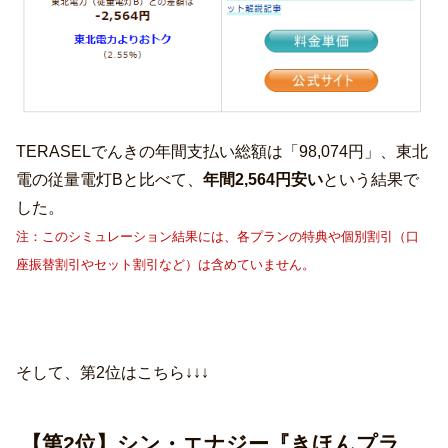
TERASELでんきの年間支払い総額は「98,074円」、東北
電の従量電灯Bと比べて、
年間2,564円安い
という結果で
した。
注：このシミュレーション結果には、各プランの特典や個別割引（口
座振替割引やセット割引など）は含めていません。
そして、第2位はこちら↓↓↓
【第2位】シン・エナジー『きほんプラ