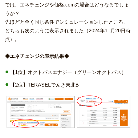
では、エネチェンジや価格.comの場合はどうなるでしょ
うか？
先ほどと全く同じ条件でシミュレーションしたところ、
どちらも次のように表示されました（2024年11月20日時
点）。
◆エネチェンジの表示結果◆
【1位】オクトパスエナジー（グリーンオクトパス）
【2位】TERASELでんき東北B