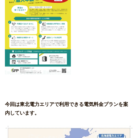
今回は東北電力エリアで利用できる電気料金プランを案
内しています。