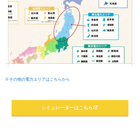
※その他の電力エリアはこちらから
シミュレーターはこちら