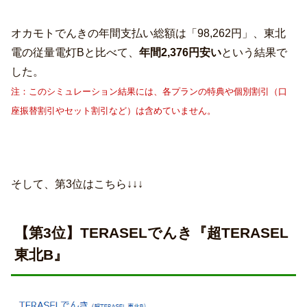
オカモトでんきの年間支払い総額は「98,262円」、東北
電の従量電灯Bと比べて、
年間2,376円安い
という結果で
した。
注：このシミュレーション結果には、各プランの特典や個別割引（口
座振替割引やセット割引など）は含めていません。
そして、第3位はこちら↓↓↓
【第3位】TERASELでんき『超TERASEL
東北B』