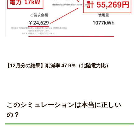
【12月分の結果】削減率 47.9％（北陸電力比）
このシミュレーションは本当に正しい
の？