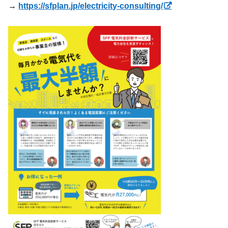
→
https://sfplan.jp/electricity-consulting/