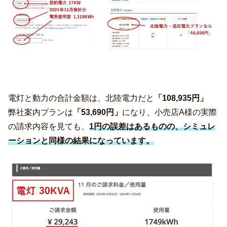
電灯と動力の合計金額は、北陸電力だと
「108,935円」
弊社案内プランは
「53,690円」
になり、小売店A様の実際
の請求内容を見ても、
1円の誤差はあるものの、シミュレ
ーションと同様の結果になっています。