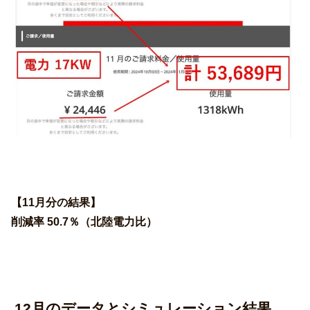
【11月分の結果】
削減率 50.7％（北陸電力比）
12月のデータとシミュレーション結果