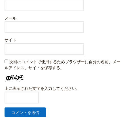
メール
サイト
次回のコメントで使用するためブラウザーに自分の名前、メー
ルアドレス、サイトを保存する。
上に表示された文字を入力してください。