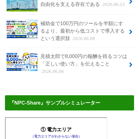
自由化を支える存在である
2026.06.23
補助金で100万円のツールを半額にす
るより、最初から低コストで導入する
という選択肢
2026.06.08
見積太郎で8,000円の報酬を得るコツは
「正しい使い方」を伝えること
2026.06.06
『NPC-Share』サンプルシミュレーター