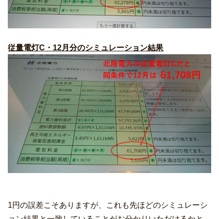
従量電灯C・12月分のシミュレーション結果
1円の誤差こそありますが、これも先ほどのシミュレーシ
ョン結果と一致していることがお分かりいただけるかと