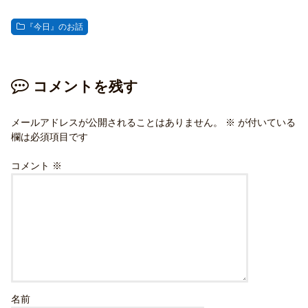
『今日』のお話
コメントを残す
メールアドレスが公開されることはありません。
※
が付いている
欄は必須項目です
コメント
※
名前