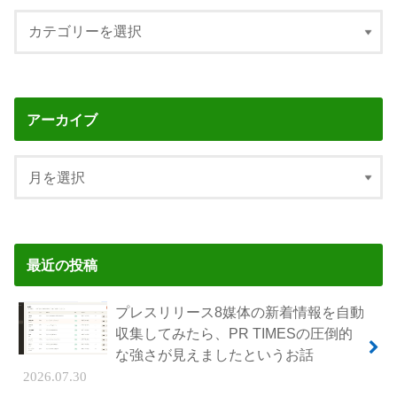
アーカイブ
最近の投稿
プレスリリース8媒体の新着情報を自動
収集してみたら、PR TIMESの圧倒的
な強さが見えましたというお話
2026.07.30