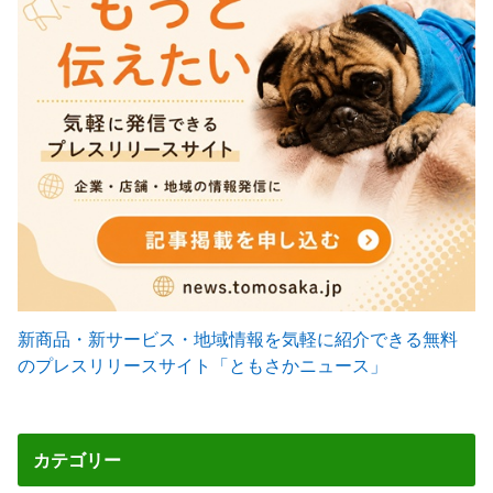
新商品・新サービス・地域情報を気軽に紹介できる無料
のプレスリリースサイト「ともさかニュース」
カテゴリー