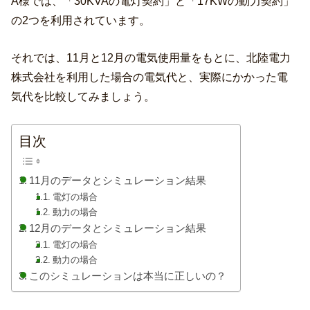
A様では、「30KVAの電灯契約」と「17KWの動力契約」
の2つを利用されています。
それでは、11月と12月の電気使用量をもとに、北陸電力
株式会社を利用した場合の電気代と、実際にかかった電
気代を比較してみましょう。
目次
11月のデータとシミュレーション結果
電灯の場合
動力の場合
12月のデータとシミュレーション結果
電灯の場合
動力の場合
このシミュレーションは本当に正しいの？