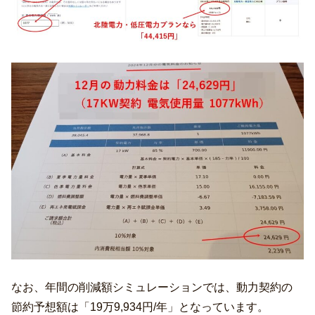
なお、年間の削減額シミュレーションでは、動力契約の
節約予想額は「19万9,934円/年」となっています。