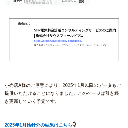
sfplan.jp
SFP電気料金診断コンサルティングサービスのご案内
| 株式会社サウスフィールドプ...
https://sfplan.jp/electricity-consulting/
株式会社サウスフィールドプランニング（ＳＦＰ）のホームページです。
小売店A様のご厚意により、2025年1月以降のデータもご
提供いただけることになりました。このページは引き続
き更新していく予定です。
2025年1月検針分の結果はこちら
👇