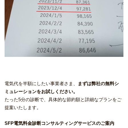
電気代を半額にしたい事業者さま、
まずは弊社の無料シ
ミュレーションをお試しください。
たった5分の診断で、具体的な節約額と詳細なプランをご
提案いたします。
SFP電気料金診断コンサルティングサービスのご案内