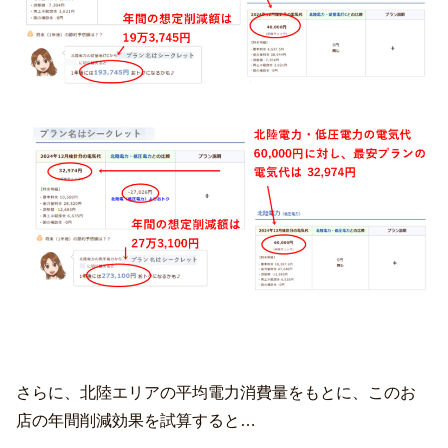
さらに、北陸エリアの平均電力消費量をもとに、このお
店の年間削減効果を試算すると…