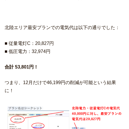
北陸エリア最安プランでの電気代は以下の通りでした：
■ 従量電灯C：20,827円
■ 低圧電力：32,974円
合計 53,801円！
つまり、12月だけで46,199円の削減が可能という結果
に！