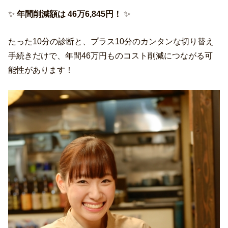
✨
年間削減額は 46万6,845円！
✨
たった10分の診断と、プラス10分のカンタンな切り替え
手続きだけで、年間46万円ものコスト削減につながる可
能性があります！