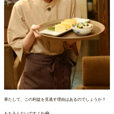
果たして、この利益を見逃す理由はあるのでしょうか？
もちろんないですよね😂