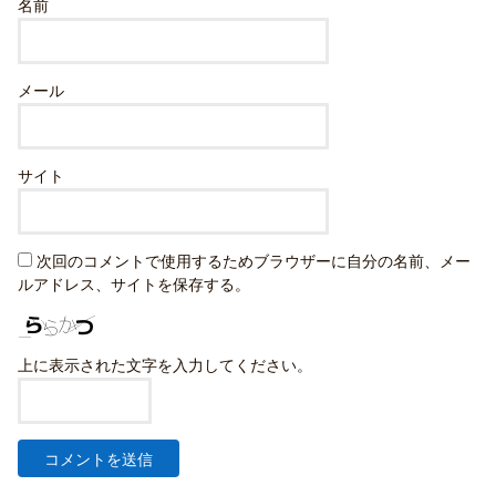
名前
メール
サイト
次回のコメントで使用するためブラウザーに自分の名前、メー
ルアドレス、サイトを保存する。
上に表示された文字を入力してください。