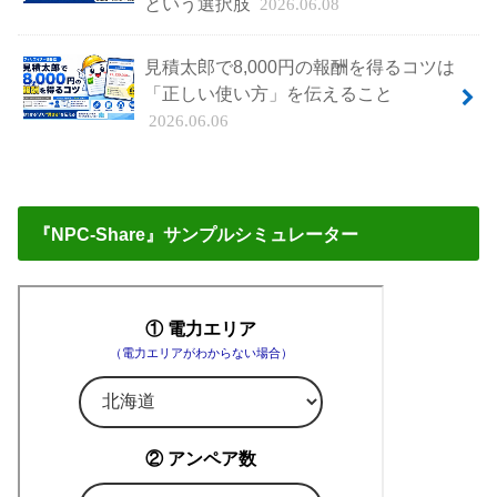
という選択肢
2026.06.08
見積太郎で8,000円の報酬を得るコツは
「正しい使い方」を伝えること
2026.06.06
『NPC-Share』サンプルシミュレーター