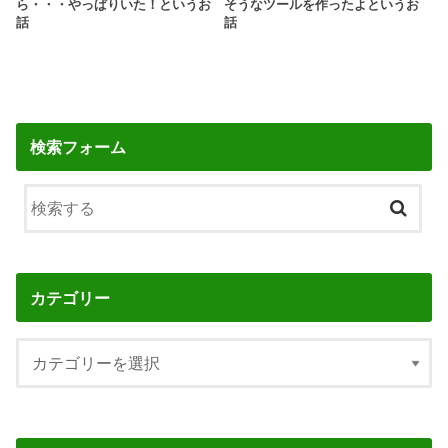
ら・・・やっぱりいた！というお
そうなツールを作ったよというお
話
話
検索フォーム
カテゴリー