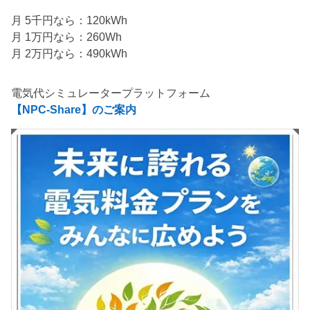
月 5千円なら：120kWh
月 1万円なら：260Wh
月 2万円なら：490kWh
電気代シミュレータープラットフォーム
【NPC-Share】のご案内