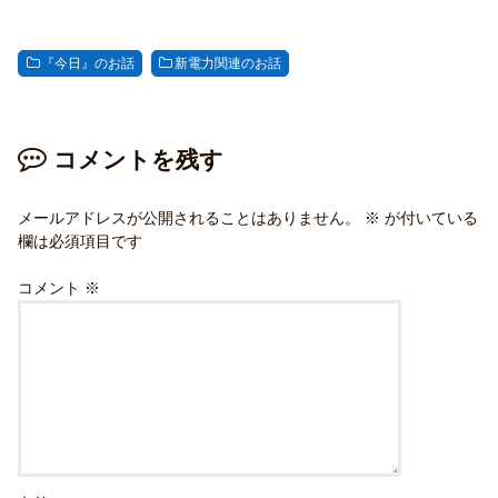
『今日』のお話
新電力関連のお話
コメントを残す
メールアドレスが公開されることはありません。
※
が付いている
欄は必須項目です
コメント
※