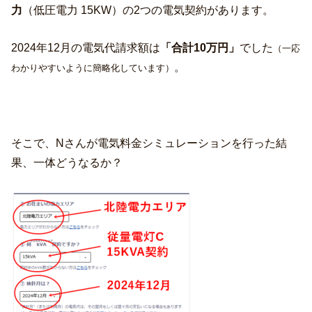
力
（低圧電力 15KW）の2つの電気契約があります。
2024年12月の電気代請求額は
「合計10万円」
でした
（一応
。
わかりやすいように簡略化しています）
そこで、Nさんが電気料金シミュレーションを行った結
果、一体どうなるか？