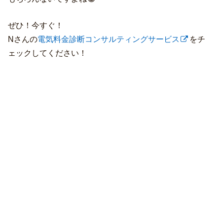
ぜひ！今すぐ！
Nさんの
電気料金診断コンサルティングサービス
をチ
ェックしてください！