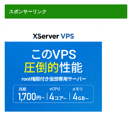
スポンサーリンク