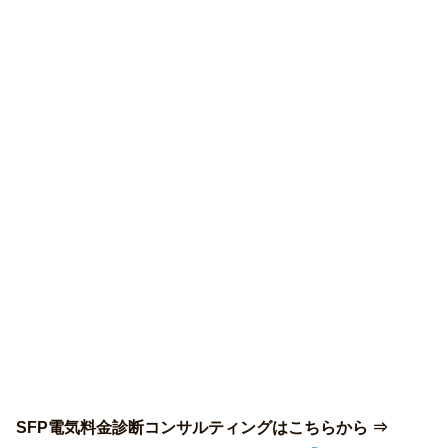
SFP電気料金診断コンサルティングはこちらから ⇒