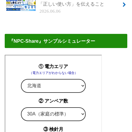
「正しい使い方」を伝えること
2026.06.06
『NPC-Share』サンプルシミュレーター