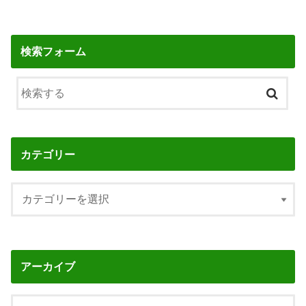
検索フォーム
カテゴリー
アーカイブ