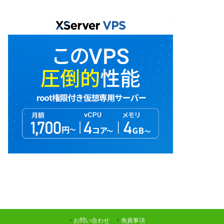
お問い合わせ
免責事項