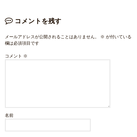
コメントを残す
メールアドレスが公開されることはありません。
※
が付いている
欄は必須項目です
コメント
※
名前