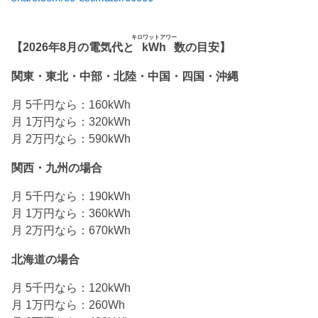
キロワットアワー
【2026年8月の電気代と
kWh
数の目安】
関東・東北・中部・北陸・中国・四国・沖縄
月 5千円なら：160kWh
月 1万円なら：320kWh
月 2万円なら：590kWh
関西・九州の場合
月 5千円なら：190kWh
月 1万円なら：360kWh
月 2万円なら：670kWh
北海道の場合
月 5千円なら：120kWh
月 1万円なら：260Wh