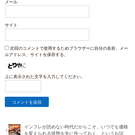
メール
サイト
次回のコメントで使用するためブラウザーに自分の名前、メー
ルアドレス、サイトを保存する。
上に表示された文字を入力してください。
インフレが読めない時代だからこそ、いつでも価格
を変えられる状態を先に作っておく、というお話