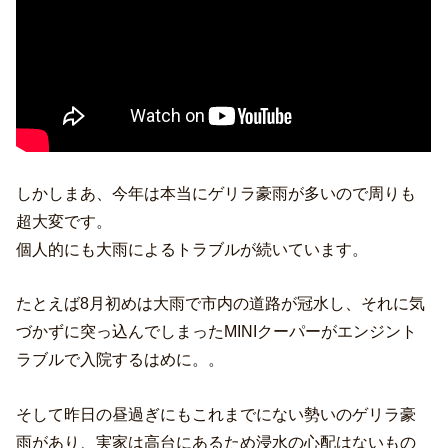
しかしまあ、今年は本当にゲリラ豪雨が多いので周りも
超大変です。
個人的にも大雨によるトラブルが続いています。
たとえば8月初めは大雨で市内の道路が冠水し、それに気
づかずに突っ込んでしまったMINIクーパーがエンジント
ラブルで入院するはめに。。
そして昨日の昼過ぎにもこれまでにない勢いのゲリラ豪
雨があり、実家は高台にあるため浸水の心配はないもの