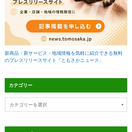
新商品・新サービス・地域情報を気軽に紹介できる無料
のプレスリリースサイト「ともさかニュース」
カテゴリー