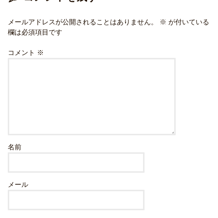
メールアドレスが公開されることはありません。
※
が付いている
欄は必須項目です
コメント
※
名前
メール