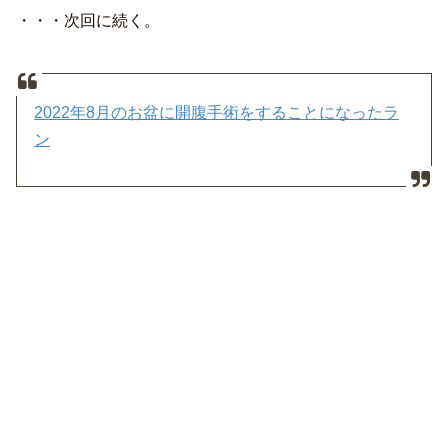
・・・次回に続く。
2022年8月のお盆に開腹手術をすることになったラ
ン