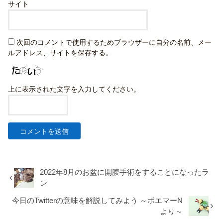
サイト
次回のコメントで使用するためブラウザーに自分の名前、メー
ルアドレス、サイトを保存する。
上に表示された文字を入力してください。
2022年8月のお盆に開腹手術をすることになったラ
ン
今日のTwitterの意味を解説してみよう ～ポエマーN
より～