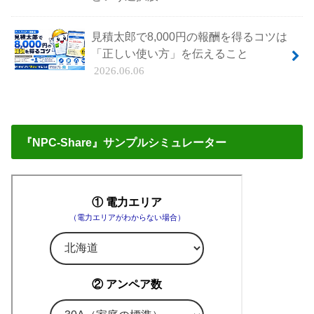
見積太郎で8,000円の報酬を得るコツは
「正しい使い方」を伝えること
2026.06.06
『NPC-Share』サンプルシミュレーター