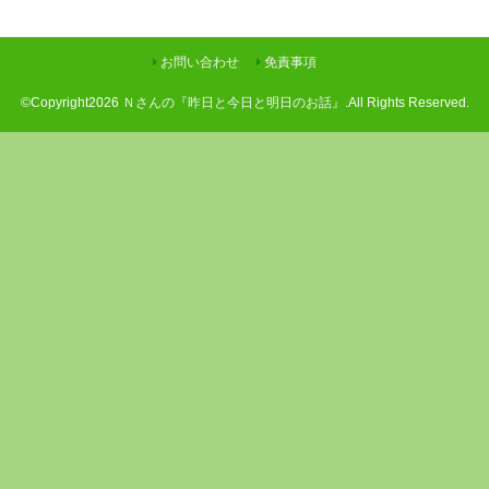
お問い合わせ
免責事項
©Copyright2026
Ｎさんの『昨日と今日と明日のお話』
.All Rights Reserved.