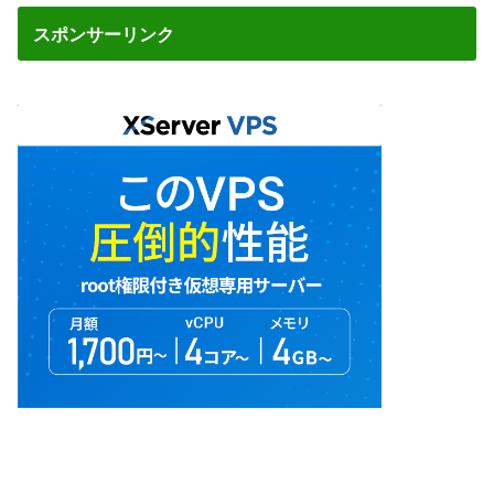
スポンサーリンク