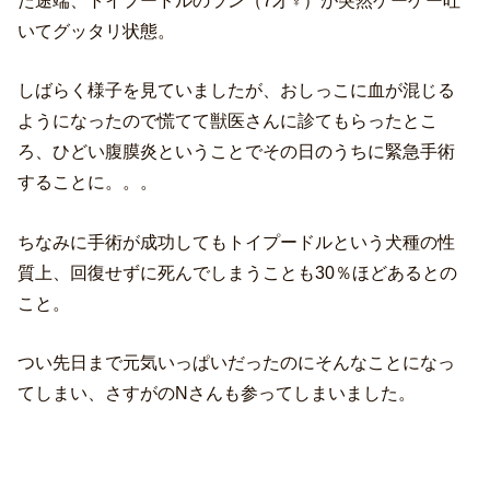
いてグッタリ状態。
しばらく様子を見ていましたが、おしっこに血が混じる
ようになったので慌てて獣医さんに診てもらったとこ
ろ、ひどい腹膜炎ということでその日のうちに緊急手術
することに。。。
ちなみに手術が成功してもトイプードルという犬種の性
質上、回復せずに死んでしまうことも30％ほどあるとの
こと。
つい先日まで元気いっぱいだったのにそんなことになっ
てしまい、さすがのNさんも参ってしまいました。