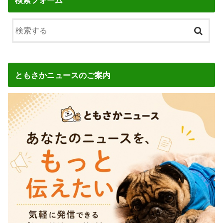
検索フォーム
ともさかニュースのご案内