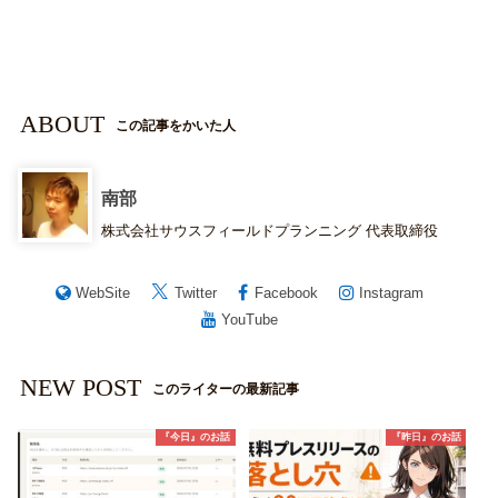
ABOUT
この記事をかいた人
南部
株式会社サウスフィールドプランニング 代表取締役
WebSite
Twitter
Facebook
Instagram
YouTube
NEW POST
このライターの最新記事
『今日』のお話
『昨日』のお話