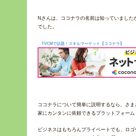
Nさんは、ココナラの名前は知っていました
でした。
TVCMで話題！スキルマーケット【ココナラ】
ココナラについて簡単に説明するなら、さま
家にカンタンに依頼できるプラットフォーム
ビジネスはもちろんプライベートでも、ロゴ