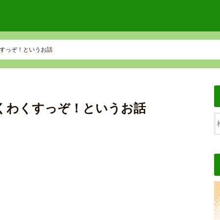
すっぞ！というお話
くわくすっぞ！というお話