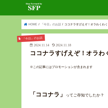
HOME
『今日』のお話
ココナラすげえぞ！オラわくわく
『今日』のお話
2024.11.14
2024.11.18
ココナラすげえぞ！オラわ
※この記事にはプロモーションが含まれます
「ココナラ」
ってご存知でしたか？