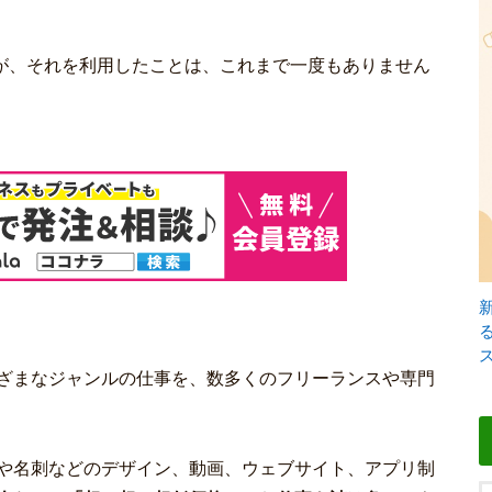
が、それを利用したことは、これまで一度もありません
ざまなジャンルの仕事を、数多くのフリーランスや専門
や名刺などのデザイン、動画、ウェブサイト、アプリ制