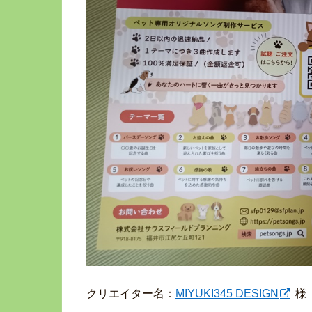
クリエイター名：
MIYUKI345 DESIGN
様