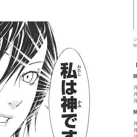
h
月
月
月
月
月