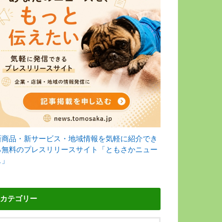
新商品・新サービス・地域情報を気軽に紹介でき
る無料のプレスリリースサイト「ともさかニュー
ス」
カテゴリー